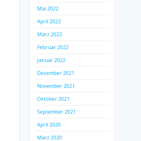
Mai 2022
April 2022
März 2022
Februar 2022
Januar 2022
Dezember 2021
November 2021
Oktober 2021
September 2021
April 2020
März 2020