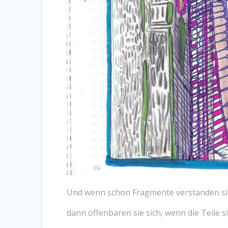
Und wenn schon Fragmente verstanden si
dann offenbaren sie sich, wenn die Teile s