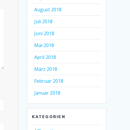
August 2018
Juli 2018
Juni 2018
Mai 2018
April 2018
März 2018
Februar 2018
Januar 2018
KATEGORIEN