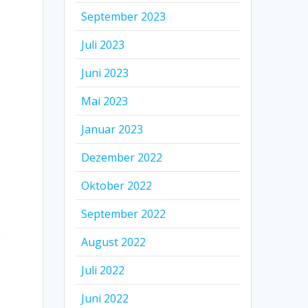
September 2023
Juli 2023
Juni 2023
Mai 2023
Januar 2023
Dezember 2022
Oktober 2022
September 2022
August 2022
Juli 2022
Juni 2022