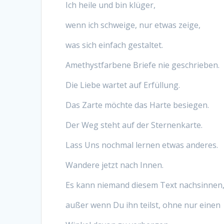
Ich heile und bin klüger,
wenn ich schweige, nur etwas zeige,
was sich einfach gestaltet.
Amethystfarbene Briefe nie geschrieben.
Die Liebe wartet auf Erfüllung.
Das Zarte möchte das Harte besiegen.
Der Weg steht auf der Sternenkarte.
Lass Uns nochmal lernen etwas anderes.
Wandere jetzt nach Innen.
Es kann niemand diesem Text nachsinnen
außer wenn Du ihn teilst, ohne nur einen