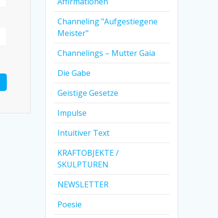
Affirmationen
Channeling "Aufgestiegene
Meister"
Channelings – Mutter Gaia
Die Gabe
Geistige Gesetze
Impulse
Intuitiver Text
KRAFTOBJEKTE /
SKULPTUREN
NEWSLETTER
Poesie