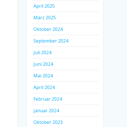
April 2025
März 2025
Oktober 2024
September 2024
Juli 2024
Juni 2024
Mai 2024
April 2024
Februar 2024
Januar 2024
Oktober 2023