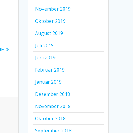
November 2019
Oktober 2019
August 2019
Juli 2019
HE
Juni 2019
Februar 2019
Januar 2019
Dezember 2018
November 2018
Oktober 2018
September 2018