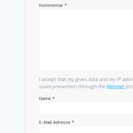
Kommentar
*
I accept that my given data and my IP addr
spam prevention through the
Akismet
pro
Name
*
E-Mail-Adresse
*