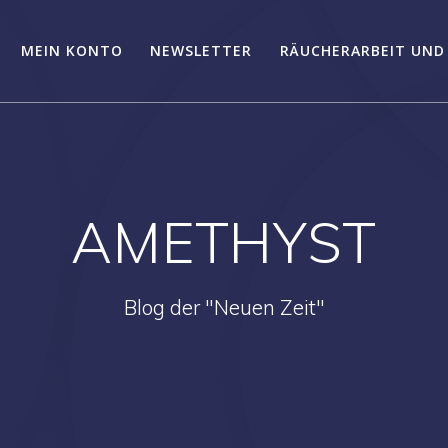
MEIN KONTO
NEWSLETTER
RÄUCHERARBEIT UND
AMETHYST
Blog der "Neuen Zeit"