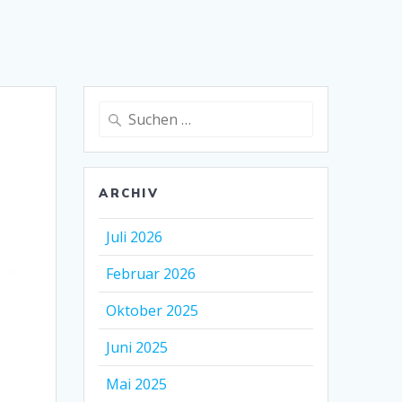
Suche
nach:
ARCHIV
Juli 2026
Februar 2026
Oktober 2025
Juni 2025
Mai 2025