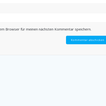
sem Browser für meinen nächsten Kommentar speichern.