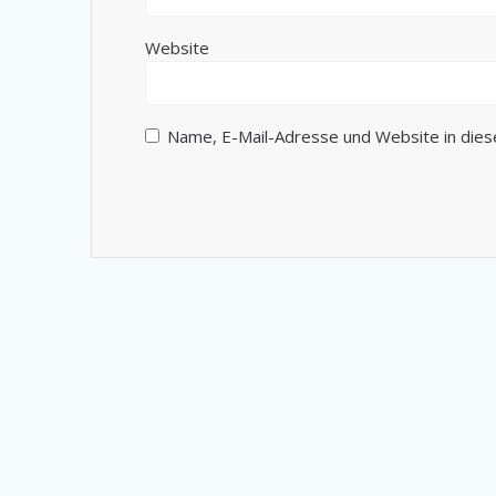
Website
Name, E-Mail-Adresse und Website in die