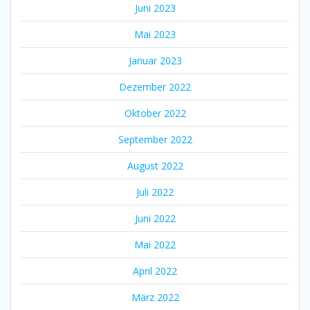
Juni 2023
Mai 2023
Januar 2023
Dezember 2022
Oktober 2022
September 2022
August 2022
Juli 2022
Juni 2022
Mai 2022
April 2022
März 2022