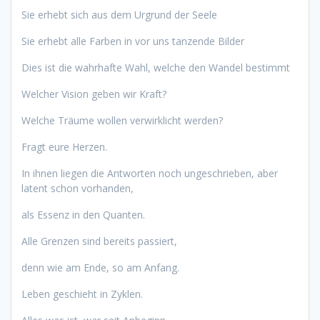
Sie erhebt sich aus dem Urgrund der Seele
Sie erhebt alle Farben in vor uns tanzende Bilder
Dies ist die wahrhafte Wahl, welche den Wandel bestimmt
Welcher Vision geben wir Kraft?
Welche Träume wollen verwirklicht werden?
Fragt eure Herzen.
In ihnen liegen die Antworten noch ungeschrieben, aber
latent schon vorhanden,
als Essenz in den Quanten.
Alle Grenzen sind bereits passiert,
denn wie am Ende, so am Anfang.
Leben geschieht in Zyklen.