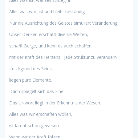
Alles was ist, war seit Anbeginn.
Alles was war, ist und bleibt beständig.
Nur die Ausrichtung des Geistes simuliert Veränderung.
Unser Denken erschafft diverse Welten,
schafft Berge, und kann es auch schaffen,
mit der Kraft des Herzens, jede Struktur zu verändern.
Im Urgrund des Seins,
liegen pure Elemente.
Darin spiegelt sich das Eine
Das Ur-wort liegt in der Erkenntnis der Wesen.
Alles was wir erschaffen wollen,
ist latent schon gewesen.
Wenn wir der Kraft folgen,