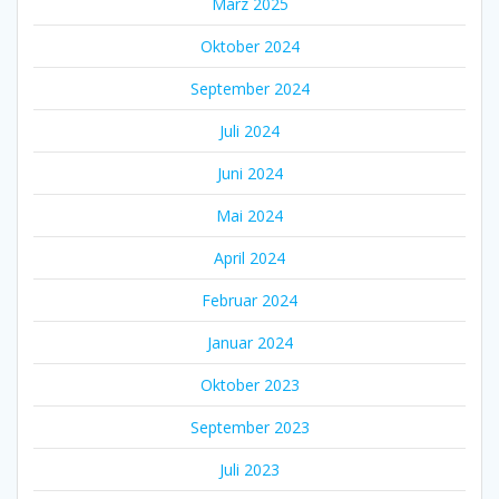
März 2025
Oktober 2024
September 2024
Juli 2024
Juni 2024
Mai 2024
April 2024
Februar 2024
Januar 2024
Oktober 2023
September 2023
Juli 2023