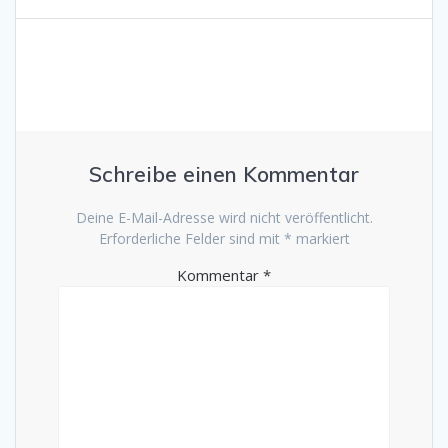
Schreibe einen Kommentar
Deine E-Mail-Adresse wird nicht veröffentlicht.
Erforderliche Felder sind mit
*
markiert
Kommentar
*