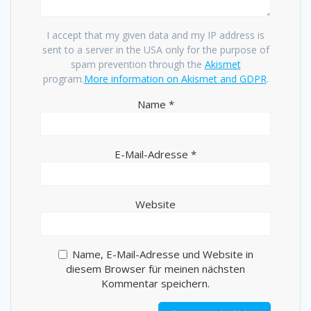
I accept that my given data and my IP address is
sent to a server in the USA only for the purpose of
spam prevention through the
Akismet
program.
More information on Akismet and GDPR
.
Name
*
E-Mail-Adresse
*
Website
Name, E-Mail-Adresse und Website in
diesem Browser für meinen nächsten
Kommentar speichern.