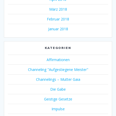
März 2018
Februar 2018
Januar 2018
KATEGORIEN
Affirmationen
Channeling "Aufgestiegene Meister"
Channelings – Mutter Gaia
Die Gabe
Geistige Gesetze
Impulse