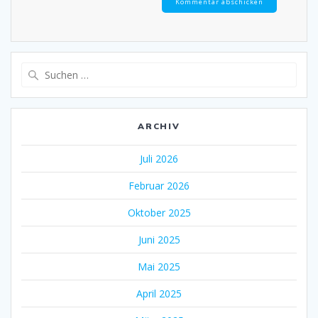
Suche
nach:
ARCHIV
Juli 2026
Februar 2026
Oktober 2025
Juni 2025
Mai 2025
April 2025