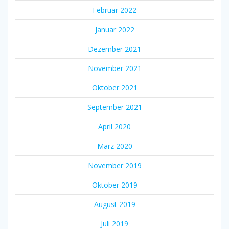
Februar 2022
Januar 2022
Dezember 2021
November 2021
Oktober 2021
September 2021
April 2020
März 2020
November 2019
Oktober 2019
August 2019
Juli 2019