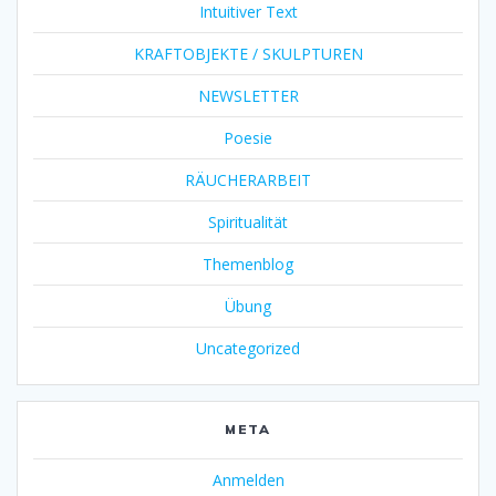
Intuitiver Text
KRAFTOBJEKTE / SKULPTUREN
NEWSLETTER
Poesie
RÄUCHERARBEIT
Spiritualität
Themenblog
Übung
Uncategorized
META
Anmelden