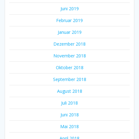
Juni 2019
Februar 2019
Januar 2019
Dezember 2018
November 2018
Oktober 2018
September 2018
August 2018
Juli 2018
Juni 2018
Mai 2018
April 2018