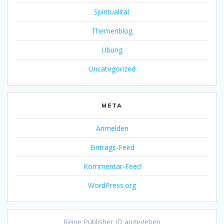
Spiritualität
Themenblog
Übung
Uncategorized
META
Anmelden
Eintrags-Feed
Kommentar-Feed
WordPress.org
Keine Publisher ID angegeben