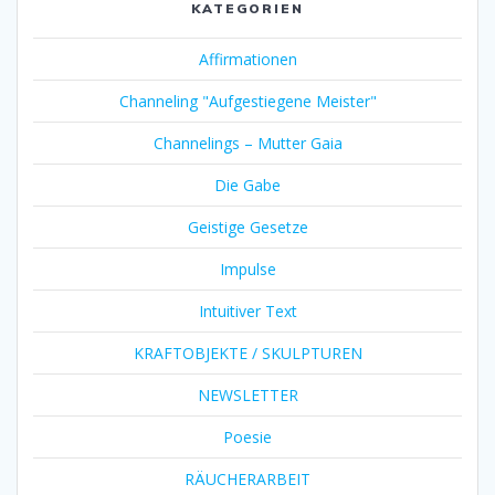
KATEGORIEN
Affirmationen
Channeling "Aufgestiegene Meister"
Channelings – Mutter Gaia
Die Gabe
Geistige Gesetze
Impulse
Intuitiver Text
KRAFTOBJEKTE / SKULPTUREN
NEWSLETTER
Poesie
RÄUCHERARBEIT