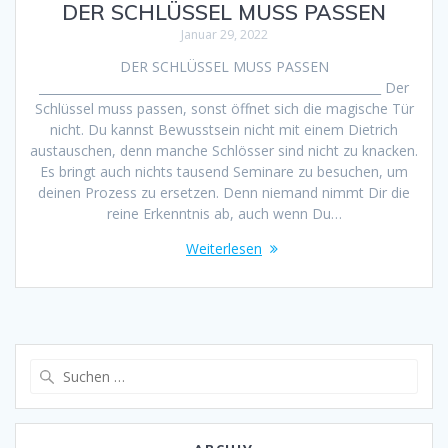
DER SCHLÜSSEL MUSS PASSEN
Januar 29, 2022
DER SCHLÜSSEL MUSS PASSEN
_________________________________________________________ Der
Schlüssel muss passen, sonst öffnet sich die magische Tür
nicht. Du kannst Bewusstsein nicht mit einem Dietrich
austauschen, denn manche Schlösser sind nicht zu knacken.
Es bringt auch nichts tausend Seminare zu besuchen, um
deinen Prozess zu ersetzen. Denn niemand nimmt Dir die
reine Erkenntnis ab, auch wenn Du…
Weiterlesen
Suche
nach: