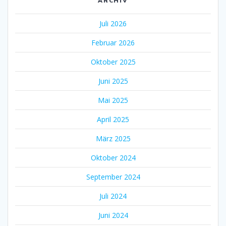
ARCHIV
Juli 2026
Februar 2026
Oktober 2025
Juni 2025
Mai 2025
April 2025
März 2025
Oktober 2024
September 2024
Juli 2024
Juni 2024