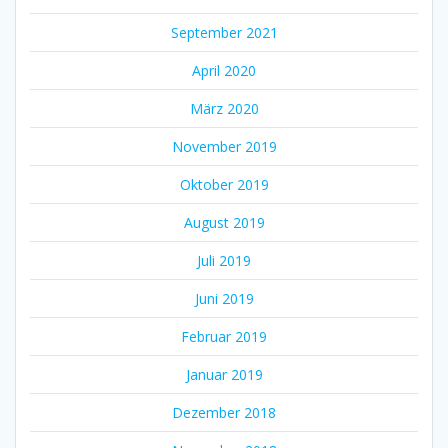
September 2021
April 2020
März 2020
November 2019
Oktober 2019
August 2019
Juli 2019
Juni 2019
Februar 2019
Januar 2019
Dezember 2018