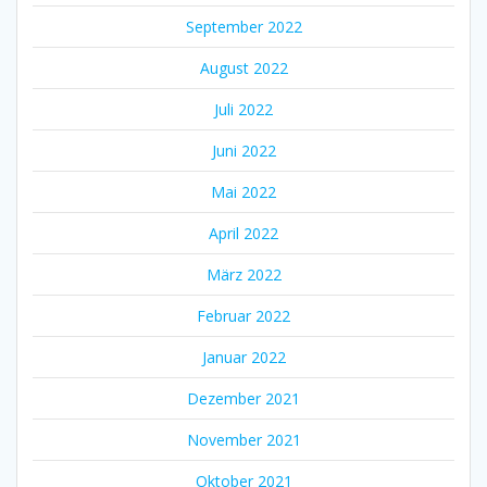
September 2022
August 2022
Juli 2022
Juni 2022
Mai 2022
April 2022
März 2022
Februar 2022
Januar 2022
Dezember 2021
November 2021
Oktober 2021