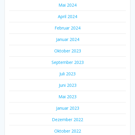
Mai 2024
April 2024
Februar 2024
Januar 2024
Oktober 2023
September 2023
Juli 2023
Juni 2023
Mai 2023
Januar 2023
Dezember 2022
Oktober 2022