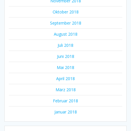
November 2018
Oktober 2018
September 2018
August 2018
Juli 2018
Juni 2018
Mai 2018
April 2018
März 2018
Februar 2018
Januar 2018