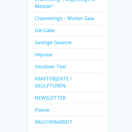
Meister"
Channelings – Mutter Gaia
Die Gabe
Geistige Gesetze
Impulse
Intuitiver Text
KRAFTOBJEKTE /
SKULPTUREN
NEWSLETTER
Poesie
RÄUCHERARBEIT