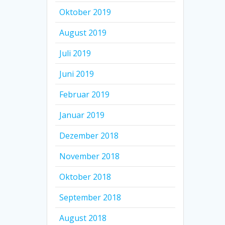
Oktober 2019
August 2019
Juli 2019
Juni 2019
Februar 2019
Januar 2019
Dezember 2018
November 2018
Oktober 2018
September 2018
August 2018