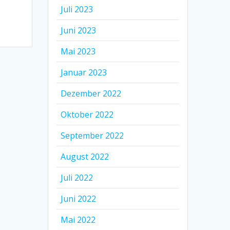
Juli 2023
Juni 2023
Mai 2023
Januar 2023
Dezember 2022
Oktober 2022
September 2022
August 2022
Juli 2022
Juni 2022
Mai 2022