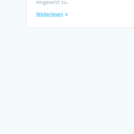
eingesetzt zu…
Weiterlesen