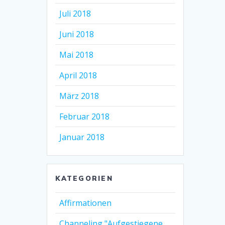
Juli 2018
Juni 2018
Mai 2018
April 2018
März 2018
Februar 2018
Januar 2018
KATEGORIEN
Affirmationen
Channeling "Aufgestiegene