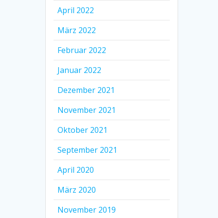
April 2022
März 2022
Februar 2022
Januar 2022
Dezember 2021
November 2021
Oktober 2021
September 2021
April 2020
März 2020
November 2019