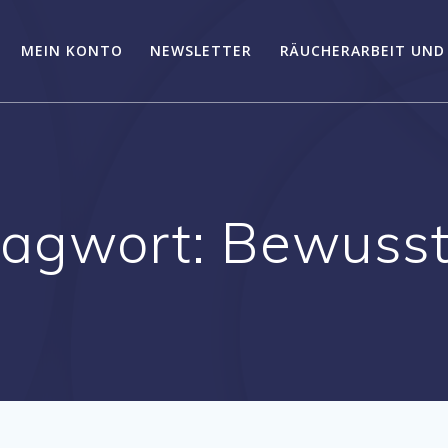
MEIN KONTO
NEWSLETTER
RÄUCHERARBEIT UND
lagwort:
Bewusst