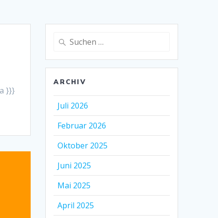
Suche
nach:
ARCHIV
 }}}
Juli 2026
Februar 2026
Oktober 2025
Juni 2025
Mai 2025
April 2025