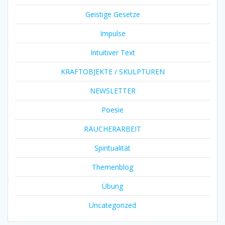
Geistige Gesetze
Impulse
Intuitiver Text
KRAFTOBJEKTE / SKULPTUREN
NEWSLETTER
Poesie
RÄUCHERARBEIT
Spiritualität
Themenblog
Übung
Uncategorized