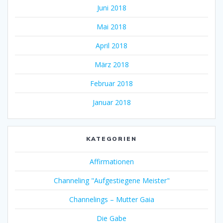
Juni 2018
Mai 2018
April 2018
März 2018
Februar 2018
Januar 2018
KATEGORIEN
Affirmationen
Channeling "Aufgestiegene Meister"
Channelings – Mutter Gaia
Die Gabe