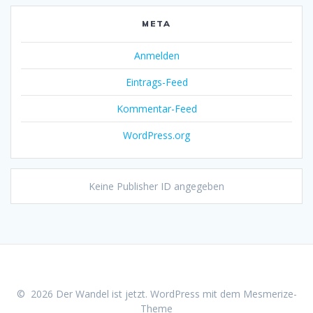
META
Anmelden
Eintrags-Feed
Kommentar-Feed
WordPress.org
Keine Publisher ID angegeben
© 2026 Der Wandel ist jetzt. WordPress mit dem
Mesmerize-
Theme