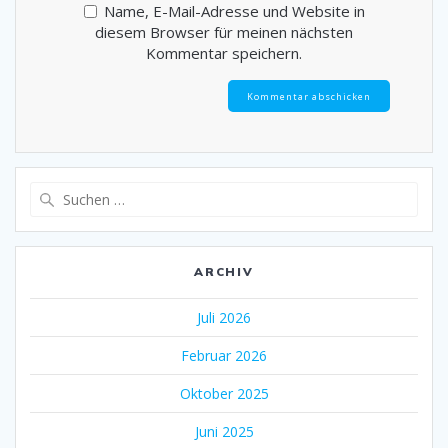
Name, E-Mail-Adresse und Website in
diesem Browser für meinen nächsten
Kommentar speichern.
Suche
nach:
ARCHIV
Juli 2026
Februar 2026
Oktober 2025
Juni 2025