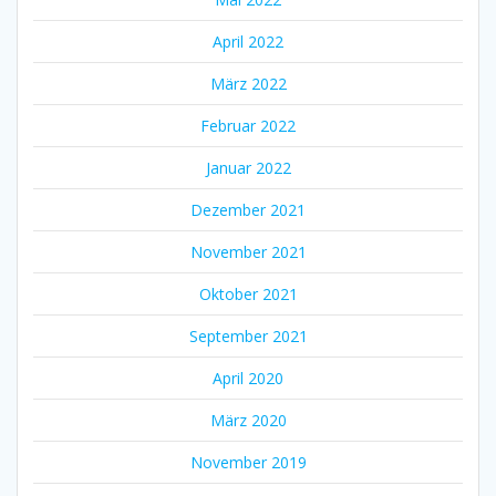
April 2022
März 2022
Februar 2022
Januar 2022
Dezember 2021
November 2021
Oktober 2021
September 2021
April 2020
März 2020
November 2019