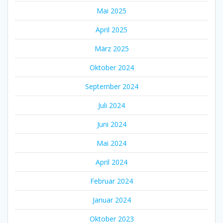
Mai 2025
April 2025
März 2025
Oktober 2024
September 2024
Juli 2024
Juni 2024
Mai 2024
April 2024
Februar 2024
Januar 2024
Oktober 2023