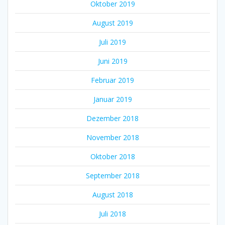
Oktober 2019
August 2019
Juli 2019
Juni 2019
Februar 2019
Januar 2019
Dezember 2018
November 2018
Oktober 2018
September 2018
August 2018
Juli 2018