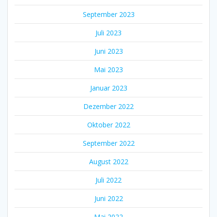
September 2023
Juli 2023
Juni 2023
Mai 2023
Januar 2023
Dezember 2022
Oktober 2022
September 2022
August 2022
Juli 2022
Juni 2022
Mai 2022