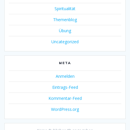
Spiritualität
Themenblog
Übung
Uncategorized
META
Anmelden
Eintrags-Feed
Kommentar-Feed
WordPress.org