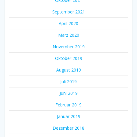
Oktober 2021
September 2021
April 2020
März 2020
November 2019
Oktober 2019
August 2019
Juli 2019
Juni 2019
Februar 2019
Januar 2019
Dezember 2018