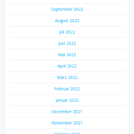
September 2022
August 2022
Juli 2022
Juni 2022
Mai 2022
April 2022
März 2022
Februar 2022
Januar 2022
Dezember 2021
November 2021