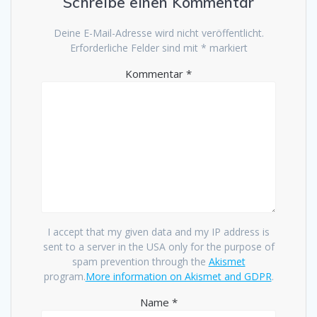
Schreibe einen Kommentar
Deine E-Mail-Adresse wird nicht veröffentlicht.
Erforderliche Felder sind mit
*
markiert
Kommentar
*
I accept that my given data and my IP address is
sent to a server in the USA only for the purpose of
spam prevention through the
Akismet
program.
More information on Akismet and GDPR
.
Name
*