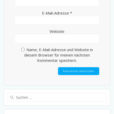
E-Mail-Adresse
*
Website
Name, E-Mail-Adresse und Website in
diesem Browser für meinen nächsten
Kommentar speichern.
Suche
nach: