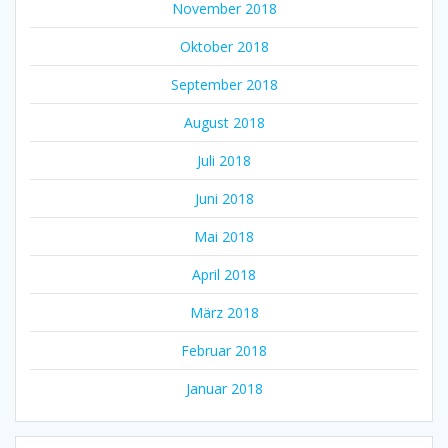
November 2018
Oktober 2018
September 2018
August 2018
Juli 2018
Juni 2018
Mai 2018
April 2018
März 2018
Februar 2018
Januar 2018