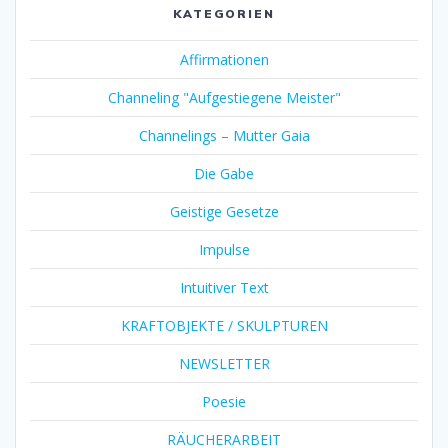
KATEGORIEN
Affirmationen
Channeling "Aufgestiegene Meister"
Channelings – Mutter Gaia
Die Gabe
Geistige Gesetze
Impulse
Intuitiver Text
KRAFTOBJEKTE / SKULPTUREN
NEWSLETTER
Poesie
RÄUCHERARBEIT