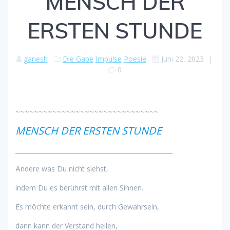
MENSCH DER
ERSTEN STUNDE
ganesh
Die Gabe
Impulse
Poesie
Juni 22, 2023
|
0
~~~~~~~~~~~~~~~~~~~~~~~~~~~~~~~
MENSCH DER ERSTEN STUNDE
___________________________________________________
Ändere was Du nicht siehst,
indem Du es berührst mit allen Sinnen.
Es möchte erkannt sein, durch Gewahrsein,
dann kann der Verstand heilen,