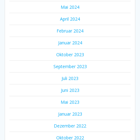
Mai 2024
April 2024
Februar 2024
Januar 2024
Oktober 2023
September 2023
Juli 2023
Juni 2023
Mai 2023
Januar 2023
Dezember 2022
Oktober 2022