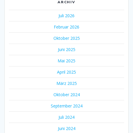
ARCHIV
Juli 2026
Februar 2026
Oktober 2025
Juni 2025
Mai 2025
April 2025
März 2025
Oktober 2024
September 2024
Juli 2024
Juni 2024