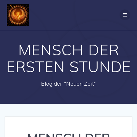
Zum
Inhalt
springen
MENSCH DER
ERSTEN STUNDE
Blog der "Neuen Zeit"