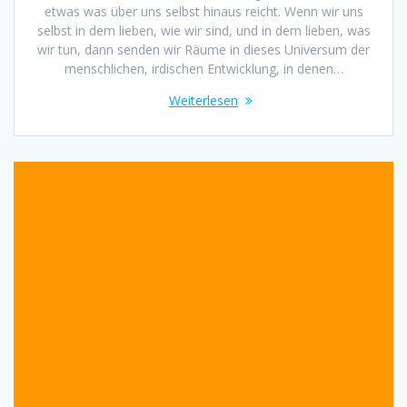
etwas was über uns selbst hinaus reicht. Wenn wir uns
selbst in dem lieben, wie wir sind, und in dem lieben, was
wir tun, dann senden wir Räume in dieses Universum der
menschlichen, irdischen Entwicklung, in denen…
Weiterlesen