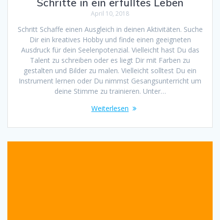
Schritte in ein erfülltes Leben
April 10, 2018
Schritt Schaffe einen Ausgleich in deinen Aktivitäten. Suche
Dir ein kreatives Hobby und finde einen geeigneten
Ausdruck für dein Seelenpotenzial. Vielleicht hast Du das
Talent zu schreiben oder es liegt Dir mit Farben zu
gestalten und Bilder zu malen. Vielleicht solltest Du ein
Instrument lernen oder Du nimmst Gesangsunterricht um
deine Stimme zu trainieren. Unter…
Weiterlesen