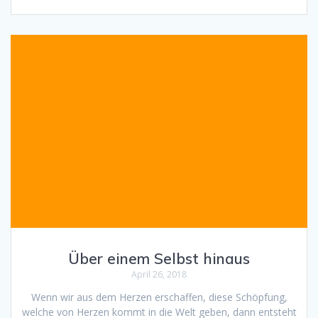
Über einem Selbst hinaus
April 26, 2018
Wenn wir aus dem Herzen erschaffen, diese Schöpfung,
welche von Herzen kommt in die Welt geben, dann entsteht