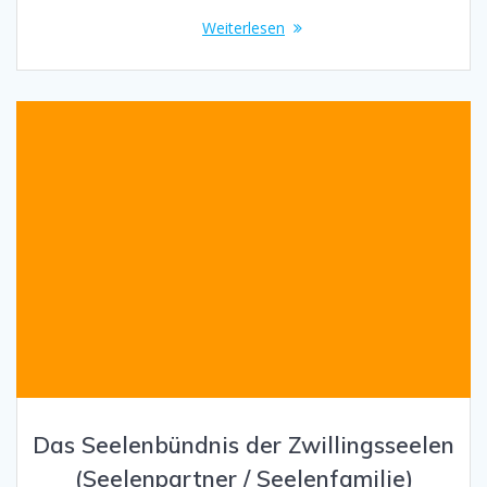
Weiterlesen
Das Seelenbündnis der Zwillingsseelen
(Seelenpartner / Seelenfamilie)