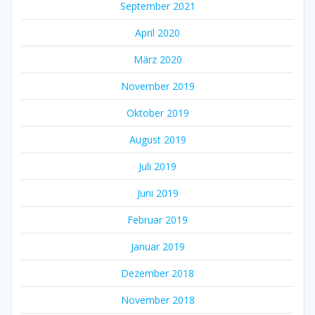
September 2021
April 2020
März 2020
November 2019
Oktober 2019
August 2019
Juli 2019
Juni 2019
Februar 2019
Januar 2019
Dezember 2018
November 2018