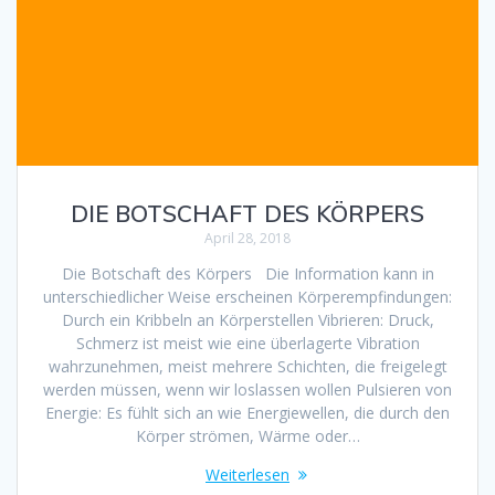
DIE BOTSCHAFT DES KÖRPERS
April 28, 2018
Die Botschaft des Körpers Die Information kann in
unterschiedlicher Weise erscheinen Körperempfindungen:
Durch ein Kribbeln an Körperstellen Vibrieren: Druck,
Schmerz ist meist wie eine überlagerte Vibration
wahrzunehmen, meist mehrere Schichten, die freigelegt
werden müssen, wenn wir loslassen wollen Pulsieren von
Energie: Es fühlt sich an wie Energiewellen, die durch den
Körper strömen, Wärme oder…
Weiterlesen