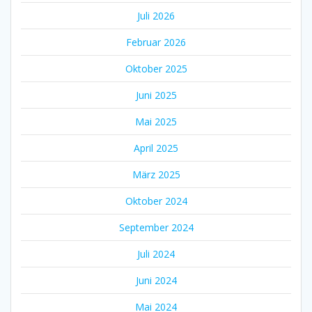
Juli 2026
Februar 2026
Oktober 2025
Juni 2025
Mai 2025
April 2025
März 2025
Oktober 2024
September 2024
Juli 2024
Juni 2024
Mai 2024