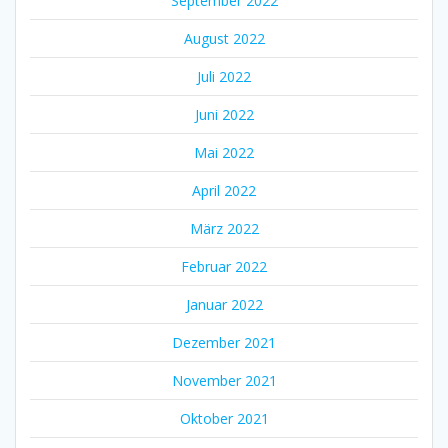
September 2022
August 2022
Juli 2022
Juni 2022
Mai 2022
April 2022
März 2022
Februar 2022
Januar 2022
Dezember 2021
November 2021
Oktober 2021