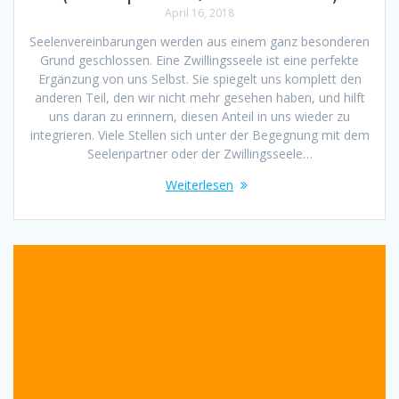
April 16, 2018
Seelenvereinbarungen werden aus einem ganz besonderen
Grund geschlossen. Eine Zwillingsseele ist eine perfekte
Ergänzung von uns Selbst. Sie spiegelt uns komplett den
anderen Teil, den wir nicht mehr gesehen haben, und hilft
uns daran zu erinnern, diesen Anteil in uns wieder zu
integrieren. Viele Stellen sich unter der Begegnung mit dem
Seelenpartner oder der Zwillingsseele…
Weiterlesen