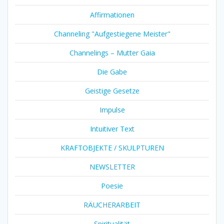
Affirmationen
Channeling "Aufgestiegene Meister"
Channelings – Mutter Gaia
Die Gabe
Geistige Gesetze
Impulse
Intuitiver Text
KRAFTOBJEKTE / SKULPTUREN
NEWSLETTER
Poesie
RÄUCHERARBEIT
Spiritualität