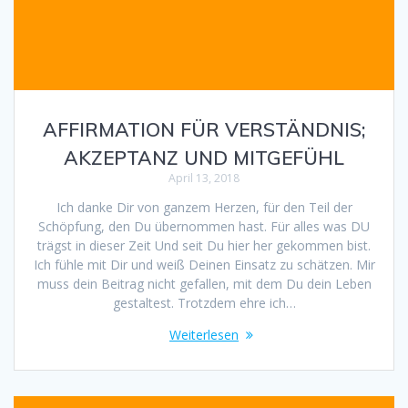
AFFIRMATION FÜR VERSTÄNDNIS;
AKZEPTANZ UND MITGEFÜHL
April 13, 2018
Ich danke Dir von ganzem Herzen, für den Teil der
Schöpfung, den Du übernommen hast. Für alles was DU
trägst in dieser Zeit Und seit Du hier her gekommen bist.
Ich fühle mit Dir und weiß Deinen Einsatz zu schätzen. Mir
muss dein Beitrag nicht gefallen, mit dem Du dein Leben
gestaltest. Trotzdem ehre ich…
Weiterlesen