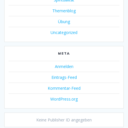
Themenblog
Übung
Uncategorized
META
Anmelden
Eintrags-Feed
Kommentar-Feed
WordPress.org
Keine Publisher ID angegeben