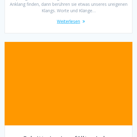
Anklang finden, dann berühren sie etwas unseres ureigenen
Klangs. Worte und Klänge…
Weiterlesen