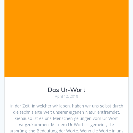
Das Ur-Wort
April 12, 2018
In der Zeit, in welcher wir leben, haben wir uns selbst durch
die technisierte Welt unserer eigenen Natur entfremdet.
Genauso ist es uns Menschen gelungen vom Ur-Wort
wegzukommen. Mit dem Ur-Wort ist gemeint, die
ursprüngliche Bedeutung der Worte. Wenn die Worte in uns