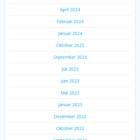
April 2024
Februar 2024
Januar 2024
Oktober 2023
September 2023
Juli 2023
Juni 2023
Mai 2023
Januar 2023
Dezember 2022
Oktober 2022