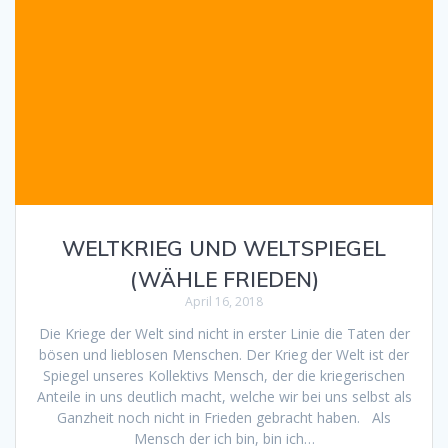
WELTKRIEG UND WELTSPIEGEL
(WÄHLE FRIEDEN)
April 16, 2018
Die Kriege der Welt sind nicht in erster Linie die Taten der
bösen und lieblosen Menschen. Der Krieg der Welt ist der
Spiegel unseres Kollektivs Mensch, der die kriegerischen
Anteile in uns deutlich macht, welche wir bei uns selbst als
Ganzheit noch nicht in Frieden gebracht haben. Als
Mensch der ich bin, bin ich…