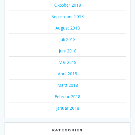
Oktober 2018
September 2018
August 2018
Juli 2018
Juni 2018
Mai 2018
April 2018
März 2018
Februar 2018
Januar 2018
KATEGORIEN