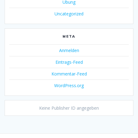
Übung
Uncategorized
META
Anmelden
Eintrags-Feed
Kommentar-Feed
WordPress.org
Keine Publisher ID angegeben