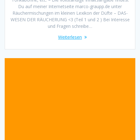
Du auf meiner Internetseite marco-graupp.de unter
Räuchermischungen im kleinen Lexikon der Düfte – DAS-
WESEN DER RÄUCHERUNG <3 (Teil 1 und 2 ) Bei Interesse
und Fragen schreibe…
Weiterlesen