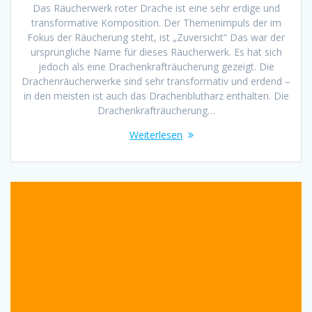
Das Räucherwerk roter Drache ist eine sehr erdige und
transformative Komposition. Der Themenimpuls der im
Fokus der Räucherung steht, ist „Zuversicht“ Das war der
ursprüngliche Name für dieses Räucherwerk. Es hat sich
jedoch als eine Drachenkrafträucherung gezeigt. Die
Drachenräucherwerke sind sehr transformativ und erdend –
in den meisten ist auch das Drachenblutharz enthalten. Die
Drachenkrafträucherung…
Weiterlesen