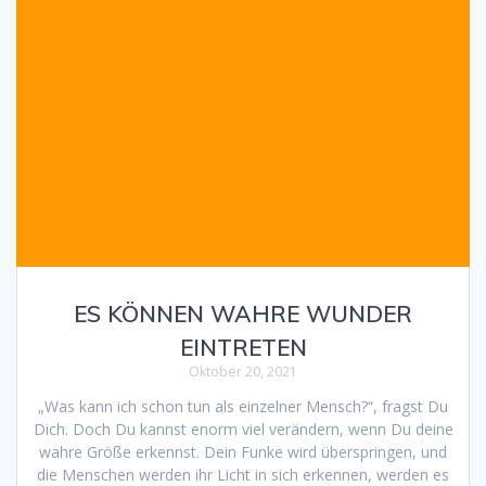
ES KÖNNEN WAHRE WUNDER
EINTRETEN
Oktober 20, 2021
„Was kann ich schon tun als einzelner Mensch?“, fragst Du
Dich. Doch Du kannst enorm viel verändern, wenn Du deine
wahre Größe erkennst. Dein Funke wird überspringen, und
die Menschen werden ihr Licht in sich erkennen, werden es