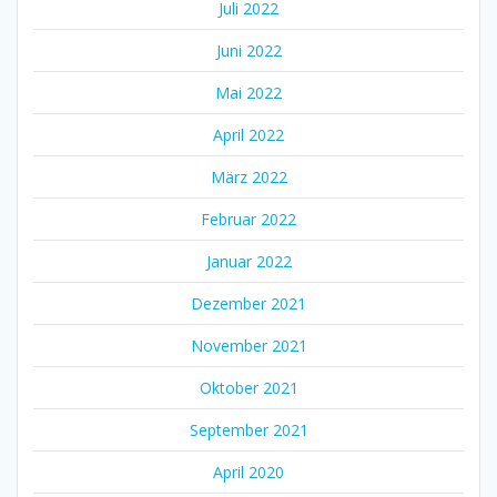
Juli 2022
Juni 2022
Mai 2022
April 2022
März 2022
Februar 2022
Januar 2022
Dezember 2021
November 2021
Oktober 2021
September 2021
April 2020