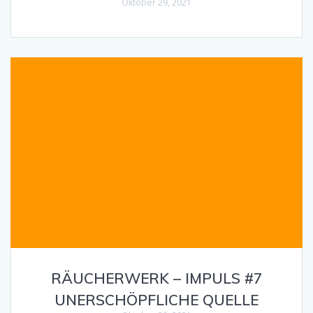
Oktober 29, 2021
RÄUCHERWERK – IMPULS #7
UNERSCHÖPFLICHE QUELLE