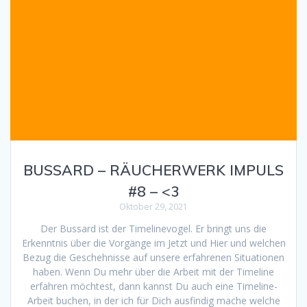
BUSSARD – RÄUCHERWERK IMPULS
#8 – <3
Oktober 29, 2021
Der Bussard ist der Timelinevogel. Er bringt uns die
Erkenntnis über die Vorgänge im Jetzt und Hier und welchen
Bezug die Geschehnisse auf unsere erfahrenen Situationen
haben. Wenn Du mehr über die Arbeit mit der Timeline
erfahren möchtest, dann kannst Du auch eine Timeline-
Arbeit buchen, in der ich für Dich ausfindig mache welche