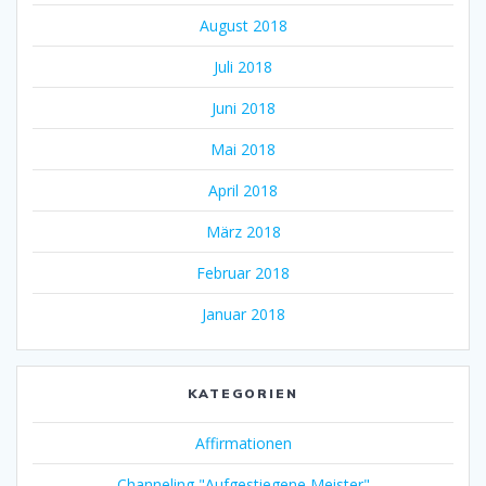
August 2018
Juli 2018
Juni 2018
Mai 2018
April 2018
März 2018
Februar 2018
Januar 2018
KATEGORIEN
Affirmationen
Channeling "Aufgestiegene Meister"