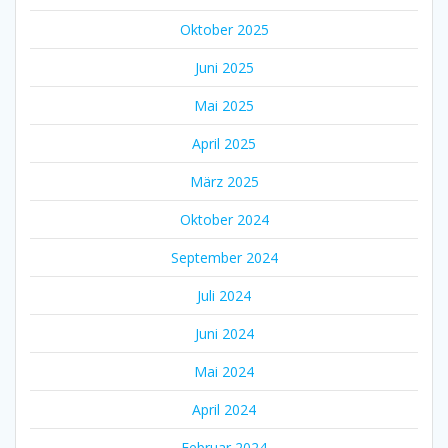
Oktober 2025
Juni 2025
Mai 2025
April 2025
März 2025
Oktober 2024
September 2024
Juli 2024
Juni 2024
Mai 2024
April 2024
Februar 2024