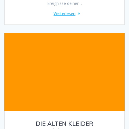
Ereignisse deiner…
Weiterlesen
DIE ALTEN KLEIDER