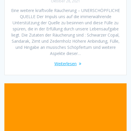
Oktober 28, 2021
Eine weitere kraftvolle Räucherung – UNERSCHÖPFLICHE
QUELLE Der Impuls uns auf die immerwährende
Unterstützung der Quelle zu besinnen und diese Fülle zu
spüren, die in der Erfüllung durch unsere Lebensaufgabe
liegt. Die Zutaten der Räucherung sind : Schwarzer Copal,
Sandarak, Zimt und Zedernholz Höhere Anbindung, Fülle,
und Hingabe an musisches Schöpfertum sind weitere
Aspekte dieser…
Weiterlesen