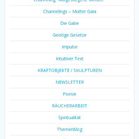
Channelings – Mutter Gaia
Die Gabe
Geistige Gesetze
Impulse
Intuitiver Text
KRAFTOBJEKTE / SKULPTUREN
NEWSLETTER
Poesie
RÄUCHERARBEIT
Spiritualität
Themenblog