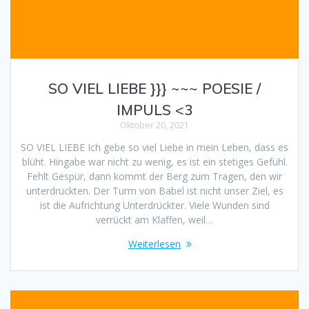
SO VIEL LIEBE }}} ~~~ POESIE /
IMPULS <3
Oktober 20, 2021
SO VIEL LIEBE Ich gebe so viel Liebe in mein Leben, dass es
blüht. Hingabe war nicht zu wenig, es ist ein stetiges Gefühl.
Fehlt Gespür, dann kommt der Berg zum Tragen, den wir
unterdrückten. Der Turm von Babel ist nicht unser Ziel, es
ist die Aufrichtung Unterdrückter. Viele Wunden sind
verrückt am Klaffen, weil…
Weiterlesen