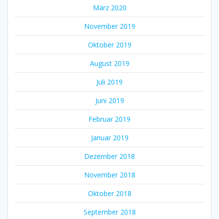
März 2020
November 2019
Oktober 2019
August 2019
Juli 2019
Juni 2019
Februar 2019
Januar 2019
Dezember 2018
November 2018
Oktober 2018
September 2018