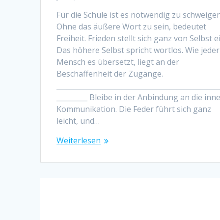
Für die Schule ist es notwendig zu schweigen
Ohne das äußere Wort zu sein, bedeutet
Freiheit. Frieden stellt sich ganz von Selbst e
Das höhere Selbst spricht wortlos. Wie jeder
Mensch es übersetzt, liegt an der
Beschaffenheit der Zugänge.
_______________________________________________
_________ Bleibe in der Anbindung an die inn
Kommunikation. Die Feder führt sich ganz
leicht, und…
Weiterlesen