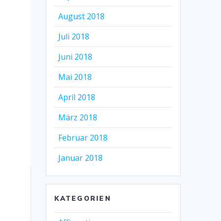
August 2018
Juli 2018
Juni 2018
Mai 2018
April 2018
März 2018
Februar 2018
Januar 2018
KATEGORIEN