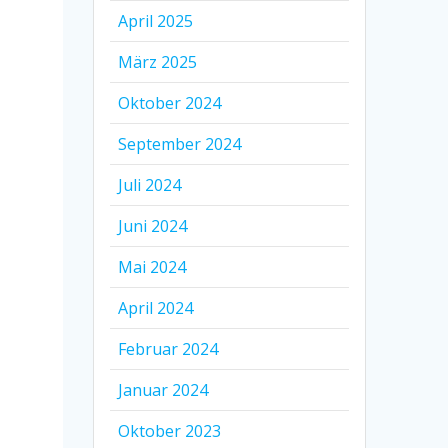
April 2025
März 2025
Oktober 2024
September 2024
Juli 2024
Juni 2024
Mai 2024
April 2024
Februar 2024
Januar 2024
Oktober 2023