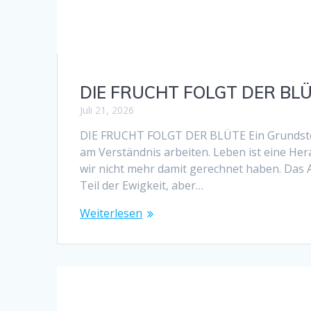
DIE FRUCHT FOLGT DER BL
Juli 21, 2026
DIE FRUCHT FOLGT DER BLÜTE Ein Grundstei
am Verständnis arbeiten. Leben ist eine H
wir nicht mehr damit gerechnet haben. Das Al
Teil der Ewigkeit, aber…
Weiterlesen