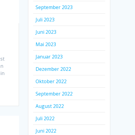
September 2023
Juli 2023
Juni 2023
Mai 2023
Januar 2023
st
nn
Dezember 2022
ein
Oktober 2022
September 2022
August 2022
Juli 2022
Juni 2022