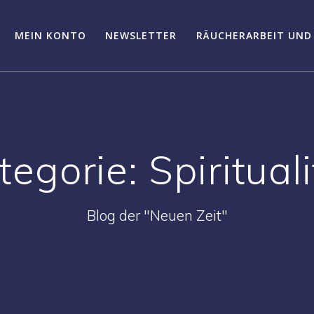
MEIN KONTO
NEWSLETTER
RÄUCHERARBEIT UND
tegorie:
Spiritual
Blog der "Neuen Zeit"