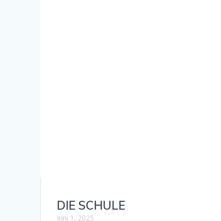
DIE SCHULE
Juni 1, 2025