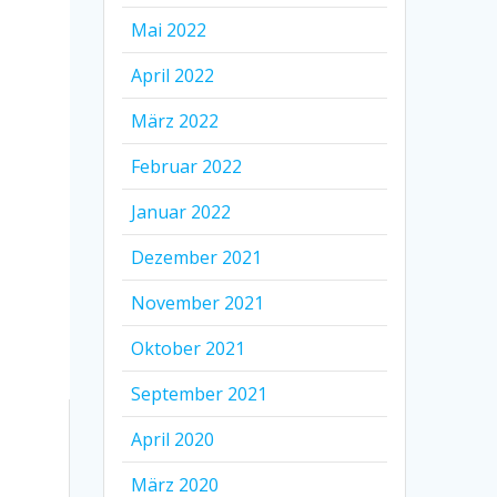
Mai 2022
April 2022
März 2022
Februar 2022
Januar 2022
Dezember 2021
November 2021
Oktober 2021
September 2021
April 2020
März 2020