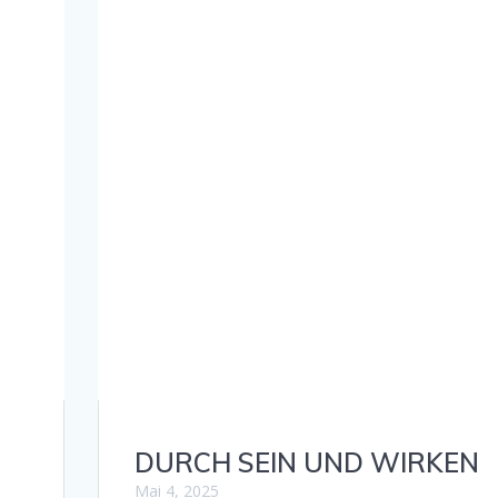
DURCH SEIN UND WIRKEN
Mai 4, 2025