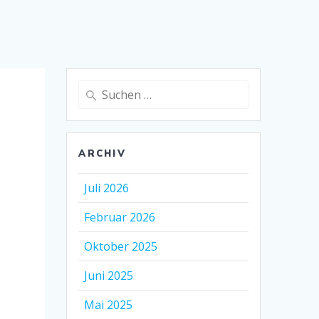
Suche
nach:
ARCHIV
Juli 2026
Februar 2026
Oktober 2025
Juni 2025
Mai 2025