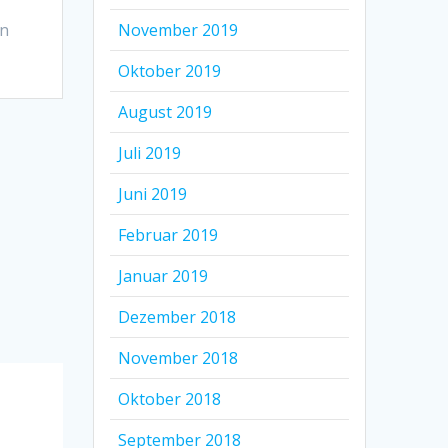
en
November 2019
Oktober 2019
August 2019
Juli 2019
Juni 2019
Februar 2019
Januar 2019
Dezember 2018
November 2018
Oktober 2018
September 2018