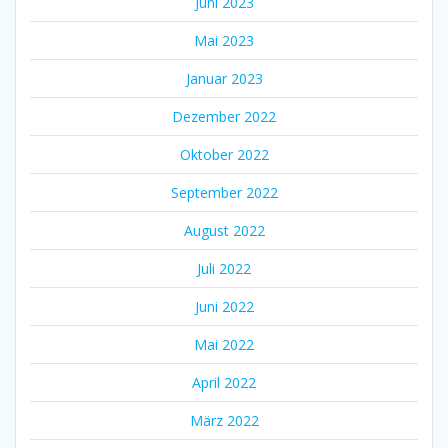
Juni 2023
Mai 2023
Januar 2023
Dezember 2022
Oktober 2022
September 2022
August 2022
Juli 2022
Juni 2022
Mai 2022
April 2022
März 2022