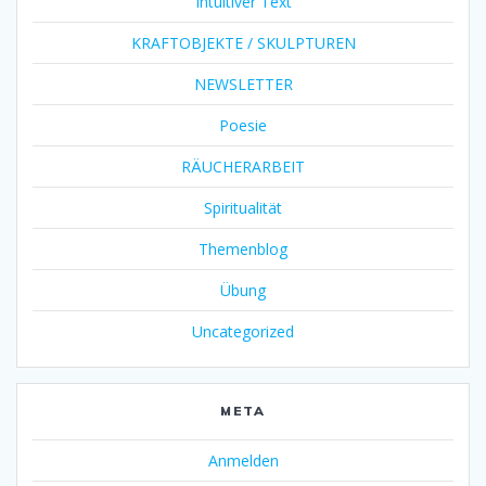
Intuitiver Text
KRAFTOBJEKTE / SKULPTUREN
NEWSLETTER
Poesie
RÄUCHERARBEIT
Spiritualität
Themenblog
Übung
Uncategorized
META
Anmelden