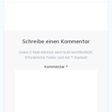
Schreibe einen Kommentar
Deine E-Mail-Adresse wird nicht veröffentlicht.
Erforderliche Felder sind mit
*
markiert
Kommentar
*