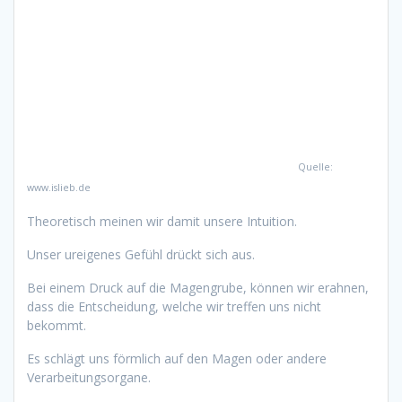
Quelle:
www.islieb.de
Theoretisch meinen wir damit unsere Intuition.
Unser ureigenes Gefühl drückt sich aus.
Bei einem Druck auf die Magengrube, können wir erahnen,
dass die Entscheidung, welche wir treffen uns nicht
bekommt.
Es schlägt uns förmlich auf den Magen oder andere
Verarbeitungsorgane.