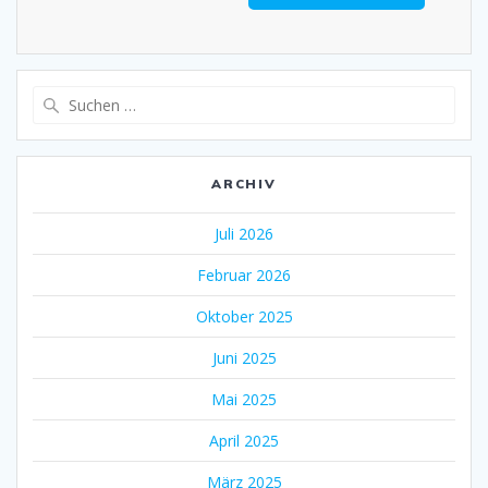
Suche
nach:
ARCHIV
Juli 2026
Februar 2026
Oktober 2025
Juni 2025
Mai 2025
April 2025
März 2025