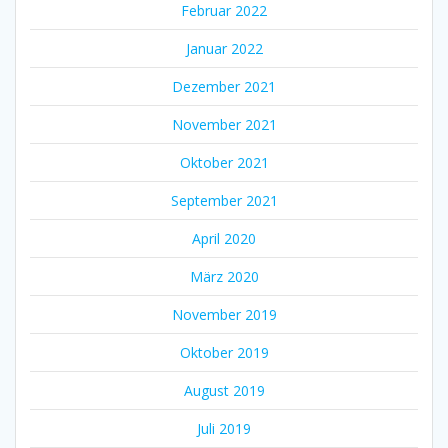
Februar 2022
Januar 2022
Dezember 2021
November 2021
Oktober 2021
September 2021
April 2020
März 2020
November 2019
Oktober 2019
August 2019
Juli 2019