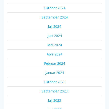
Oktober 2024
September 2024
Juli 2024
Juni 2024
Mai 2024
April 2024
Februar 2024
Januar 2024
Oktober 2023
September 2023
Juli 2023