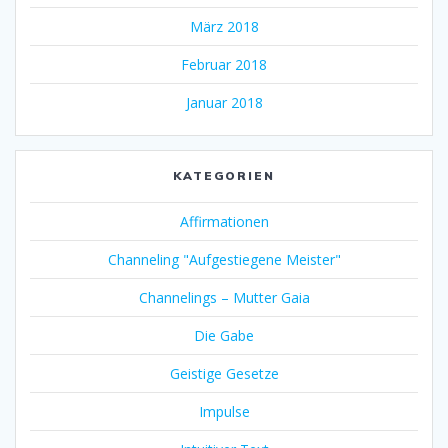
März 2018
Februar 2018
Januar 2018
KATEGORIEN
Affirmationen
Channeling "Aufgestiegene Meister"
Channelings – Mutter Gaia
Die Gabe
Geistige Gesetze
Impulse