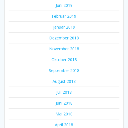
Juni 2019
Februar 2019
Januar 2019
Dezember 2018
November 2018
Oktober 2018
September 2018
August 2018
Juli 2018
Juni 2018
Mai 2018
April 2018