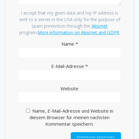
I accept that my given data and my IP address is
sent to a server in the USA only for the purpose of
spam prevention through the
Akismet
program.
More information on Akismet and GDPR
.
Name
*
E-Mail-Adresse
*
Website
Name, E-Mail-Adresse und Website in
diesem Browser für meinen nächsten
Kommentar speichern.