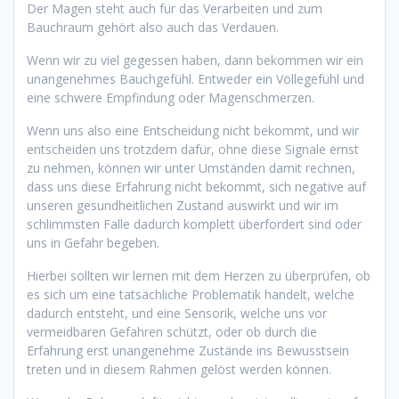
Der Magen steht auch für das Verarbeiten und zum
Bauchraum gehört also auch das Verdauen.
Wenn wir zu viel gegessen haben, dann bekommen wir ein
unangenehmes Bauchgefühl. Entweder ein Völlegefühl und
eine schwere Empfindung oder Magenschmerzen.
Wenn uns also eine Entscheidung nicht bekommt, und wir
entscheiden uns trotzdem dafür, ohne diese Signale ernst
zu nehmen, können wir unter Umständen damit rechnen,
dass uns diese Erfahrung nicht bekommt, sich negative auf
unseren gesundheitlichen Zustand auswirkt und wir im
schlimmsten Falle dadurch komplett überfordert sind oder
uns in Gefahr begeben.
Hierbei sollten wir lernen mit dem Herzen zu überprüfen, ob
es sich um eine tatsächliche Problematik handelt, welche
dadurch entsteht, und eine Sensorik, welche uns vor
vermeidbaren Gefahren schützt, oder ob durch die
Erfahrung erst unangenehme Zustände ins Bewusstsein
treten und in diesem Rahmen gelöst werden können.