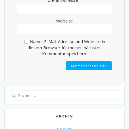
Website
Name, E-Mail-Adresse und Website in
diesem Browser für meinen nächsten
Kommentar speichern.
Suche
nach:
ARCHIV