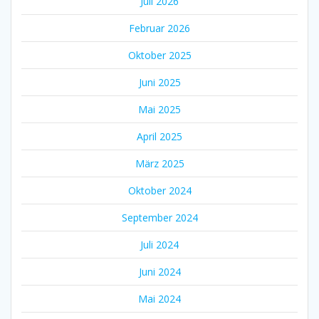
Juli 2026
Februar 2026
Oktober 2025
Juni 2025
Mai 2025
April 2025
März 2025
Oktober 2024
September 2024
Juli 2024
Juni 2024
Mai 2024