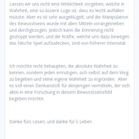
Lassen wir uns nicht eine Wirklichkeit vorgeben, welche in
Wahrheit, eine so bizarre Lüge ist, dass es leicht auffallen
müsste. Aber es ist sehr ausgeklügelt, und die Manipulation
des Bewusstseins wurde mit allen Mitteln vorangetrieben
und durchgezogen. Jedoch kann die Erinnerung nicht
gestoppt werden, und die Kräfte, welche uns dazu bewegen
das falsche Spiel aufzudecken, sind von höherer Intensität
Ich möchte nicht behaupten, die absolute Wahrheit zu
kennen, sondern jeden ermutigen, sich selbst auf dem Weg
zu begeben und seine eigene Wahrheit zu ergründen. Aber
es soll einen Denkanstoß für denjenigen vermitteln, der sich
aktiv in eine Forschung in diesem Bewusstseinsfeld
begeben möchte.
Danke fürs Lesen, und danke für´s Leben