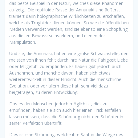
das beste Beispiel in der Natur, welches diese Phänomen
aufzeigt. Die reptiloide Rasse der Annunaki sind äußerst
trainiert darin holographische Wirklichkeiten zu erschaffen,
welche als Trugbilder dienen können. So wie die öffentlichen
Medien verwendet werden, sind sie ebenso eine Schöpfung
aus diesen Bewusstseinsfeldern, und dienen der
Manipulation.
Und sie, die Annunaki, haben eine große Schwachstelle, den
meisten von ihnen fehlt durch ihre Natur die Fähigkeit Liebe
oder Mitgefühl zu empfinden. Es haben gibt jedoch auch
Ausnahmen, und manche davon, haben sich etwas
weiterentwickelt in dieser Hinsicht. Auch die menschliche
Evolution, oder vor allem diese hat, sehr viel dazu
beigetragen, zu deren Entwicklung.
Das es den Menschen jedoch möglich ist, dies zu
empfinden, haben sie sich auch hier einen Trick einfallen
lassen müssen, dass die Schöpfung nicht den Schöpfer in
seiner Perfektion übertrifft.
Dies ist eine Strömung, welche ihre Saat in die Wiege des