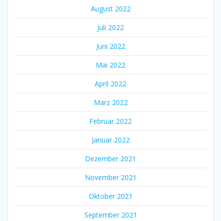
August 2022
Juli 2022
Juni 2022
Mai 2022
April 2022
März 2022
Februar 2022
Januar 2022
Dezember 2021
November 2021
Oktober 2021
September 2021