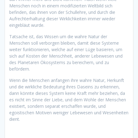
Menschen noch in einem modifizierten Weltbild sich
befinden, das ihnen von der Schullehre, und durch die
Aufrechterhaltung dieser Wirklichkeiten immer wieder
eingebläut wurde.
Tatsache ist, das Wissen um die wahre Natur der
Menschen soll verborgen bleiben, damit diese Systeme
weiter funktionieren, welche auf einer Lüge basieren, um
sich auf Kosten der Menschheit, anderer Lebewesen und
des Planetaren Ökosystems zu bereichern, und zu
befördern.
Wenn die Menschen anfangen ihre wahre Natur, Herkunft
und die wirkliche Bedeutung ihres Daseins zu erkennen,
dann könnte dieses System keine Kraft mehr beziehen, da
es nicht im Sinne der Liebe, und dem Wohle der Menschen
existiert, sondern separat erschaffen wurde, und
egoistischen Motiven weniger Lebewesen und Wesenheiten
dient.