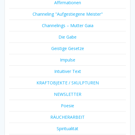
Affirmationen
Channeling "Aufgestiegene Meister"
Channelings – Mutter Gaia
Die Gabe
Geistige Gesetze
Impulse
Intuitiver Text
KRAFTOBJEKTE / SKULPTUREN
NEWSLETTER
Poesie
RÄUCHERARBEIT
Spiritualität