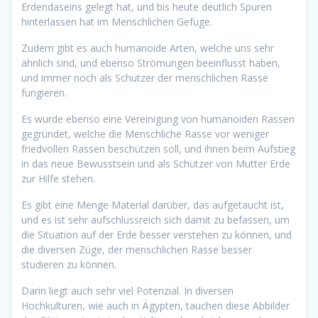
Erdendaseins gelegt hat, und bis heute deutlich Spuren
hinterlassen hat im Menschlichen Gefüge.
Zudem gibt es auch humanoide Arten, welche uns sehr
ähnlich sind, und ebenso Strömungen beeinflusst haben,
und immer noch als Schützer der menschlichen Rasse
fungieren.
Es wurde ebenso eine Vereinigung von humanoiden Rassen
gegründet, welche die Menschliche Rasse vor weniger
friedvollen Rassen beschützen soll, und ihnen beim Aufstieg
in das neue Bewusstsein und als Schützer von Mutter Erde
zur Hilfe stehen.
Es gibt eine Menge Material darüber, das aufgetaucht ist,
und es ist sehr aufschlussreich sich damit zu befassen, um
die Situation auf der Erde besser verstehen zu können, und
die diversen Züge, der menschlichen Rasse besser
studieren zu können.
Darin liegt auch sehr viel Potenzial. In diversen
Hochkulturen, wie auch in Ägypten, tauchen diese Abbilder