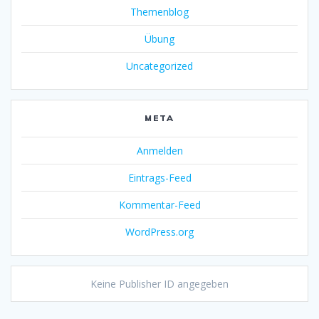
Themenblog
Übung
Uncategorized
META
Anmelden
Eintrags-Feed
Kommentar-Feed
WordPress.org
Keine Publisher ID angegeben