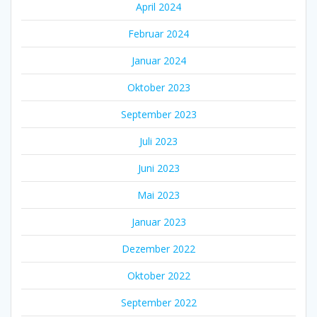
April 2024
Februar 2024
Januar 2024
Oktober 2023
September 2023
Juli 2023
Juni 2023
Mai 2023
Januar 2023
Dezember 2022
Oktober 2022
September 2022