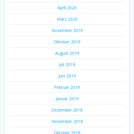
April 2020
März 2020
November 2019
Oktober 2019
August 2019
Juli 2019
Juni 2019
Februar 2019
Januar 2019
Dezember 2018
November 2018
Oktober 2018