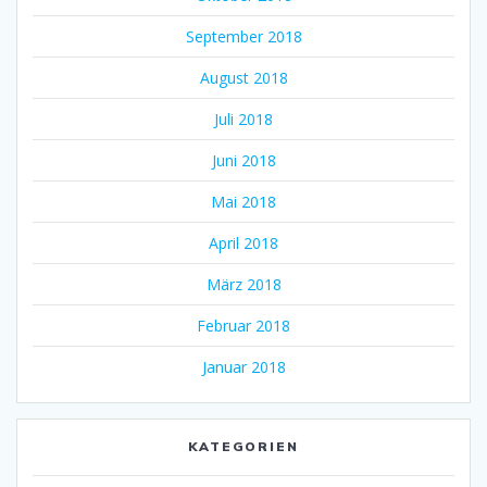
September 2018
August 2018
Juli 2018
Juni 2018
Mai 2018
April 2018
März 2018
Februar 2018
Januar 2018
KATEGORIEN