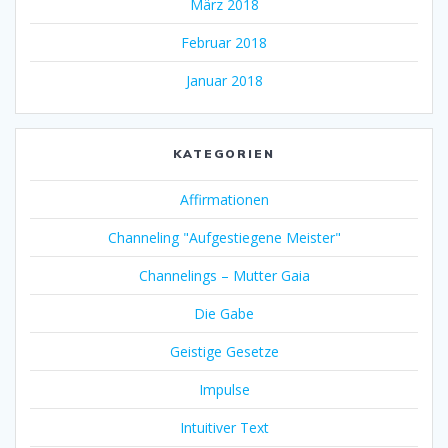
März 2018
Februar 2018
Januar 2018
KATEGORIEN
Affirmationen
Channeling "Aufgestiegene Meister"
Channelings – Mutter Gaia
Die Gabe
Geistige Gesetze
Impulse
Intuitiver Text