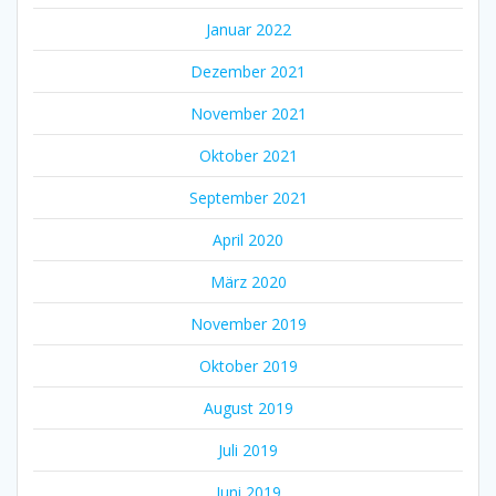
Januar 2022
Dezember 2021
November 2021
Oktober 2021
September 2021
April 2020
März 2020
November 2019
Oktober 2019
August 2019
Juli 2019
Juni 2019