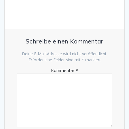
Schreibe einen Kommentar
Deine E-Mail-Adresse wird nicht veröffentlicht.
Erforderliche Felder sind mit
*
markiert
Kommentar
*