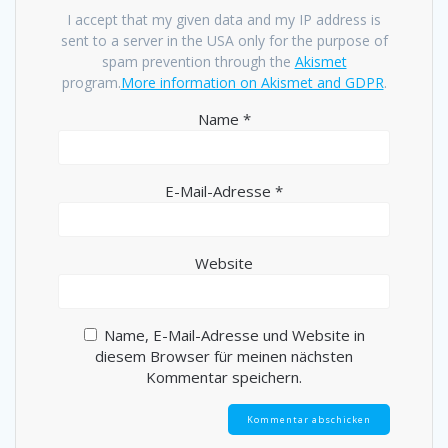
I accept that my given data and my IP address is
sent to a server in the USA only for the purpose of
spam prevention through the
Akismet
program.
More information on Akismet and GDPR
.
Name
*
E-Mail-Adresse
*
Website
Name, E-Mail-Adresse und Website in
diesem Browser für meinen nächsten
Kommentar speichern.