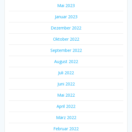
Mai 2023
Januar 2023
Dezember 2022
Oktober 2022
September 2022
August 2022
Juli 2022
Juni 2022
Mai 2022
April 2022
März 2022
Februar 2022