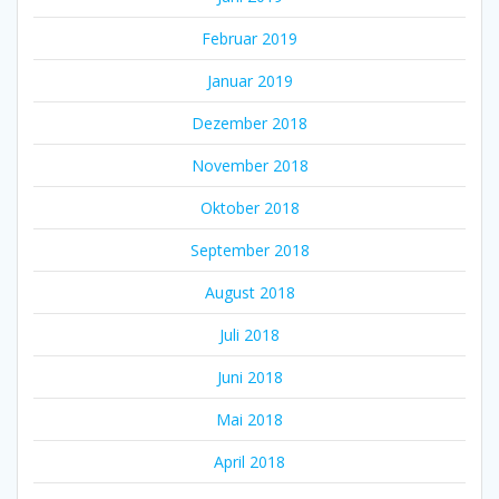
Februar 2019
Januar 2019
Dezember 2018
November 2018
Oktober 2018
September 2018
August 2018
Juli 2018
Juni 2018
Mai 2018
April 2018