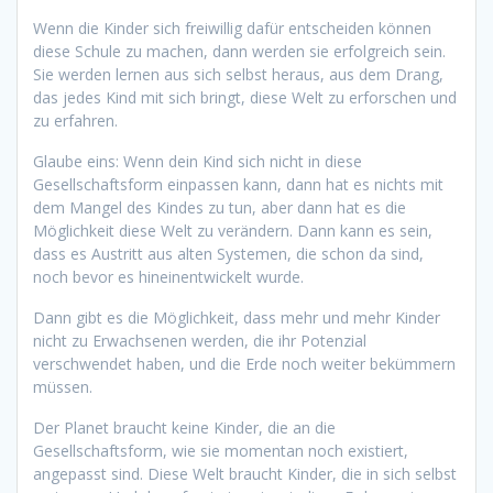
Wenn die Kinder sich freiwillig dafür entscheiden können
diese Schule zu machen, dann werden sie erfolgreich sein.
Sie werden lernen aus sich selbst heraus, aus dem Drang,
das jedes Kind mit sich bringt, diese Welt zu erforschen und
zu erfahren.
Glaube eins: Wenn dein Kind sich nicht in diese
Gesellschaftsform einpassen kann, dann hat es nichts mit
dem Mangel des Kindes zu tun, aber dann hat es die
Möglichkeit diese Welt zu verändern. Dann kann es sein,
dass es Austritt aus alten Systemen, die schon da sind,
noch bevor es hineinentwickelt wurde.
Dann gibt es die Möglichkeit, dass mehr und mehr Kinder
nicht zu Erwachsenen werden, die ihr Potenzial
verschwendet haben, und die Erde noch weiter bekümmern
müssen.
Der Planet braucht keine Kinder, die an die
Gesellschaftsform, wie sie momentan noch existiert,
angepasst sind. Diese Welt braucht Kinder, die in sich selbst