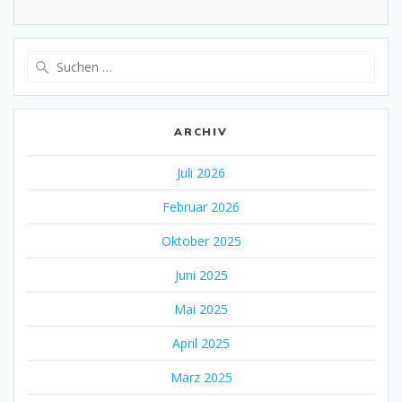
Suche
nach:
ARCHIV
Juli 2026
Februar 2026
Oktober 2025
Juni 2025
Mai 2025
April 2025
März 2025