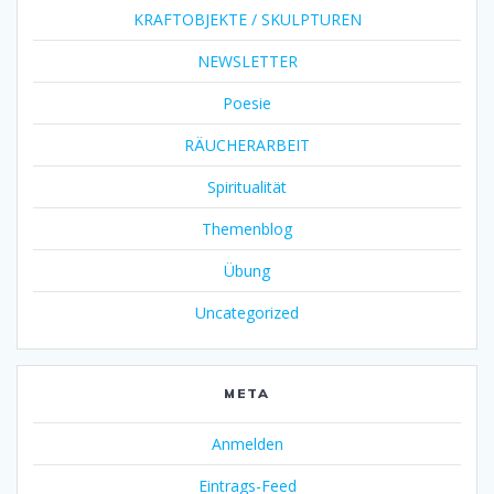
KRAFTOBJEKTE / SKULPTUREN
NEWSLETTER
Poesie
RÄUCHERARBEIT
Spiritualität
Themenblog
Übung
Uncategorized
META
Anmelden
Eintrags-Feed