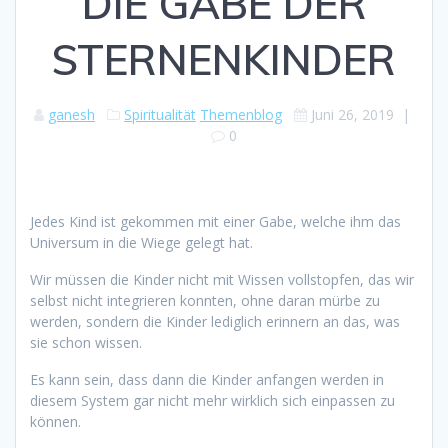
DIE GABE DER
STERNENKINDER
ganesh
Spiritualität
Themenblog
Juni 26, 2019
|
0
Jedes Kind ist gekommen mit einer Gabe, welche ihm das
Universum in die Wiege gelegt hat.
Wir müssen die Kinder nicht mit Wissen vollstopfen, das wir
selbst nicht integrieren konnten, ohne daran mürbe zu
werden, sondern die Kinder lediglich erinnern an das, was
sie schon wissen.
Es kann sein, dass dann die Kinder anfangen werden in
diesem System gar nicht mehr wirklich sich einpassen zu
können.