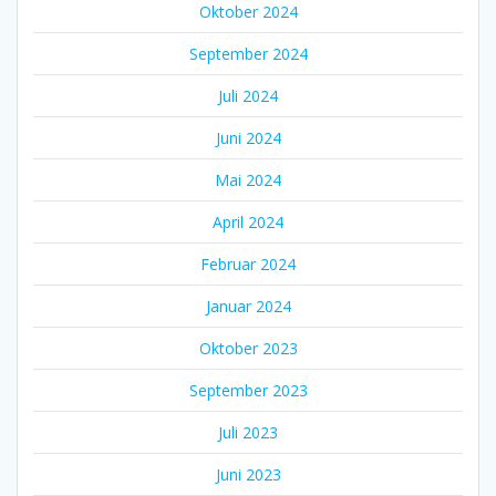
Oktober 2024
September 2024
Juli 2024
Juni 2024
Mai 2024
April 2024
Februar 2024
Januar 2024
Oktober 2023
September 2023
Juli 2023
Juni 2023