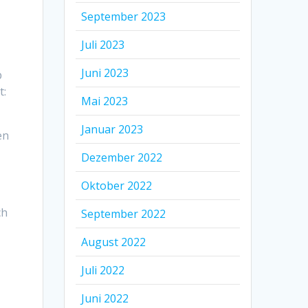
September 2023
Juli 2023
Juni 2023
b
t:
Mai 2023
Januar 2023
en
Dezember 2022
Oktober 2022
ch
September 2022
August 2022
Juli 2022
Juni 2022