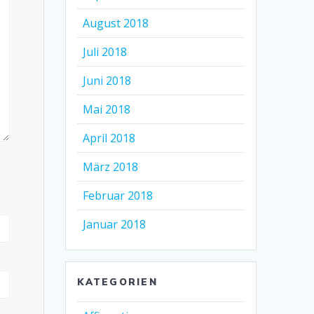
August 2018
Juli 2018
Juni 2018
Mai 2018
April 2018
März 2018
Februar 2018
Januar 2018
KATEGORIEN