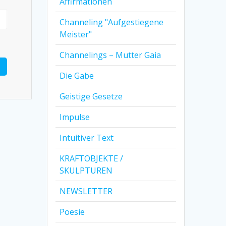
Affirmationen
Channeling "Aufgestiegene
Meister"
Channelings – Mutter Gaia
Die Gabe
Geistige Gesetze
Impulse
Intuitiver Text
KRAFTOBJEKTE /
SKULPTUREN
NEWSLETTER
Poesie