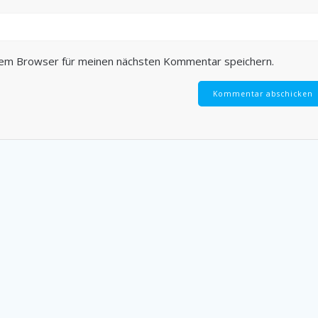
sem Browser für meinen nächsten Kommentar speichern.