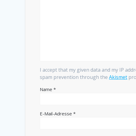
I accept that my given data and my IP addr
spam prevention through the
Akismet
pro
Name
*
E-Mail-Adresse
*