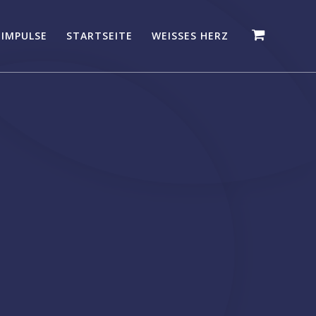
 IMPULSE
STARTSEITE
WEISSES HERZ