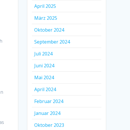
April 2025
März 2025
Oktober 2024
ch
September 2024
Juli 2024
Juni 2024
Mai 2024
April 2024
in
Februar 2024
Januar 2024
as
Oktober 2023