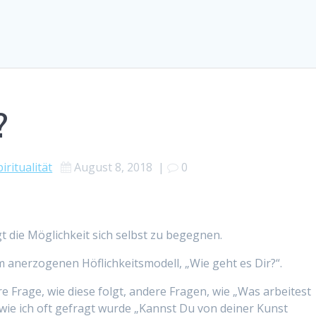
?
iritualität
August 8, 2018
|
0
die Möglichkeit sich selbst zu begegnen.
anerzogenen Höflichkeitsmodell, „Wie geht es Dir?“.
e Frage, wie diese folgt, andere Fragen, wie „Was arbeitest
wie ich oft gefragt wurde „Kannst Du von deiner Kunst