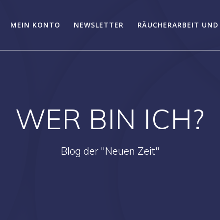
MEIN KONTO
NEWSLETTER
RÄUCHERARBEIT UND
WER BIN ICH?
Blog der "Neuen Zeit"