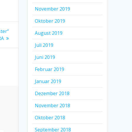
November 2019
Oktober 2019
ter“
August 2019
RA
Juli 2019
Juni 2019
Februar 2019
Januar 2019
Dezember 2018
November 2018
Oktober 2018
September 2018