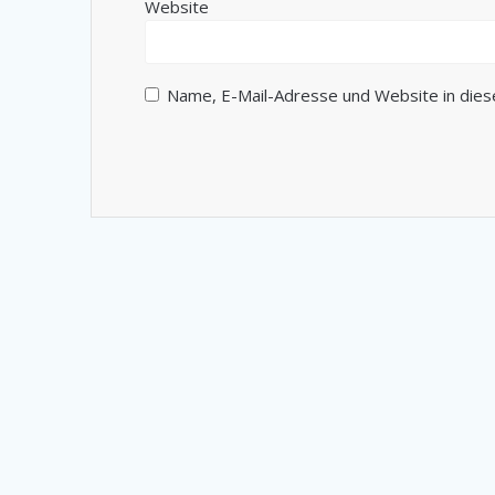
Website
Name, E-Mail-Adresse und Website in die