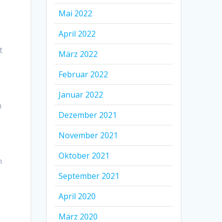
Mai 2022
April 2022
t
März 2022
Februar 2022
Januar 2022
n
Dezember 2021
November 2021
Oktober 2021
n
September 2021
April 2020
März 2020