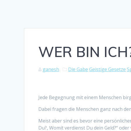
WER BIN ICH
ganesh
Die Gabe
Geistige Gesetze
Sp
Jede Begegnung mit einem Menschen birgt 
Dabei fragen die Menschen ganz nach dem 
Meist aber sind es bevor eine persönlicher
Du?, Womit verdienst Du dein Geld?“ oder 