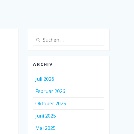
Suche
nach:
ARCHIV
Juli 2026
Februar 2026
Oktober 2025
Juni 2025
Mai 2025