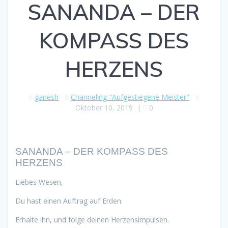
SANANDA – DER
KOMPASS DES
HERZENS
ganesh
Channeling "Aufgestiegene Meister"
Oktober 10, 2019
|
0
SANANDA – DER KOMPASS DES
HERZENS
Liebes Wesen,
Du hast einen Auftrag auf Erden.
Erhalte ihn, und folge deinen Herzensimpulsen.