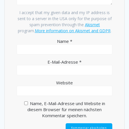
I accept that my given data and my IP address is
sent to a server in the USA only for the purpose of
spam prevention through the
Akismet
program.
More information on Akismet and GDPR
.
Name
*
E-Mail-Adresse
*
Website
Name, E-Mail-Adresse und Website in
diesem Browser für meinen nächsten
Kommentar speichern.