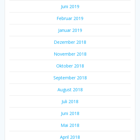
Juni 2019
Februar 2019
Januar 2019
Dezember 2018
November 2018
Oktober 2018
September 2018
August 2018
Juli 2018
Juni 2018
Mai 2018
April 2018