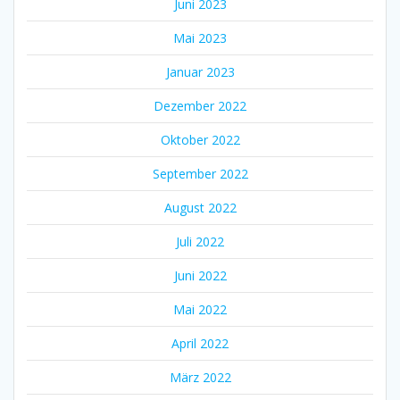
Juni 2023
Mai 2023
Januar 2023
Dezember 2022
Oktober 2022
September 2022
August 2022
Juli 2022
Juni 2022
Mai 2022
April 2022
März 2022