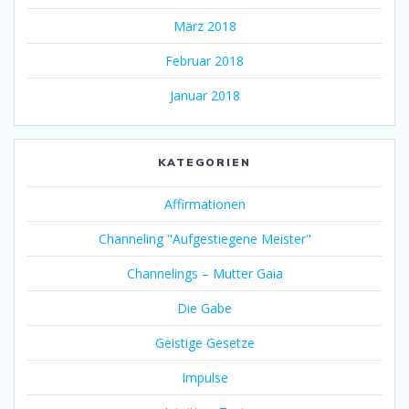
März 2018
Februar 2018
Januar 2018
KATEGORIEN
Affirmationen
Channeling "Aufgestiegene Meister"
Channelings – Mutter Gaia
Die Gabe
Geistige Gesetze
Impulse