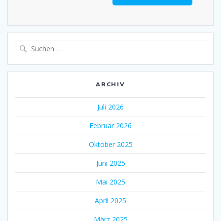
Suche
nach:
ARCHIV
Juli 2026
Februar 2026
Oktober 2025
Juni 2025
Mai 2025
April 2025
März 2025