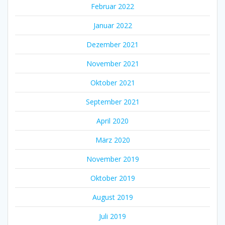
Februar 2022
Januar 2022
Dezember 2021
November 2021
Oktober 2021
September 2021
April 2020
März 2020
November 2019
Oktober 2019
August 2019
Juli 2019