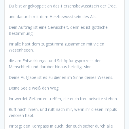
Du bist angekoppelt an das Herzensbewusstsein der Erde,
und dadurch mit dem Herzbewusstsein des Alls.
Dein Auftrag ist eine Gewissheit, denn es ist göttliche
Bestimmung.
Ihr alle habt dem zugestimmt zusammen mit vielen
Wesenheiten,
die am Entwicklungs- und Schöpfungsprozess der
Menschheit und darüber hinaus beteiligt sind.
Deine Aufgabe ist es zu dienen im Sinne deines Wesens.
Deine Seele weiß den Weg.
Ihr werdet Gefährten treffen, die euch treu beiseite stehen.
Ruft nach ihnen, und ruft nach mir, wenn ihr diesen Impuls
verloren habt.
Ihr tagt den Kompass in euch, der euch sicher durch alle