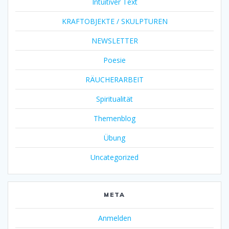
Intuitiver Text
KRAFTOBJEKTE / SKULPTUREN
NEWSLETTER
Poesie
RÄUCHERARBEIT
Spiritualität
Themenblog
Übung
Uncategorized
META
Anmelden