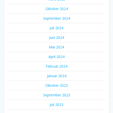
Oktober 2024
September 2024
Juli 2024
Juni 2024
Mai 2024
April 2024
Februar 2024
Januar 2024
Oktober 2023
September 2023
Juli 2023