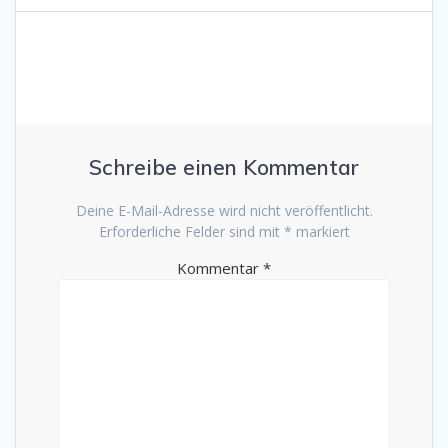
Schreibe einen Kommentar
Deine E-Mail-Adresse wird nicht veröffentlicht.
Erforderliche Felder sind mit
*
markiert
Kommentar
*