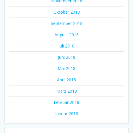
November 2018
Oktober 2018
September 2018
August 2018
Juli 2018
Juni 2018
Mai 2018
April 2018
März 2018
Februar 2018
Januar 2018