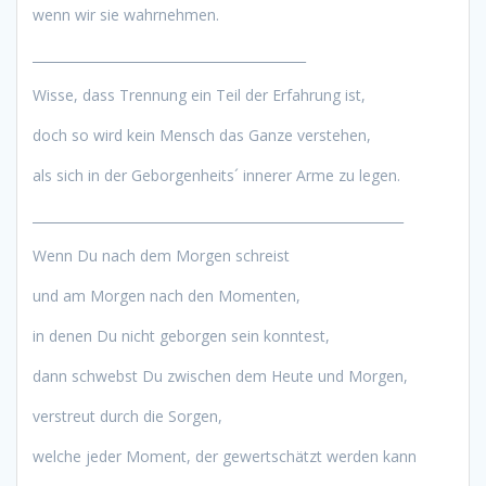
wenn wir sie wahrnehmen.
__________________________________________
Wisse, dass Trennung ein Teil der Erfahrung ist,
doch so wird kein Mensch das Ganze verstehen,
als sich in der Geborgenheits´ innerer Arme zu legen.
_________________________________________________________
Wenn Du nach dem Morgen schreist
und am Morgen nach den Momenten,
in denen Du nicht geborgen sein konntest,
dann schwebst Du zwischen dem Heute und Morgen,
verstreut durch die Sorgen,
welche jeder Moment, der gewertschätzt werden kann