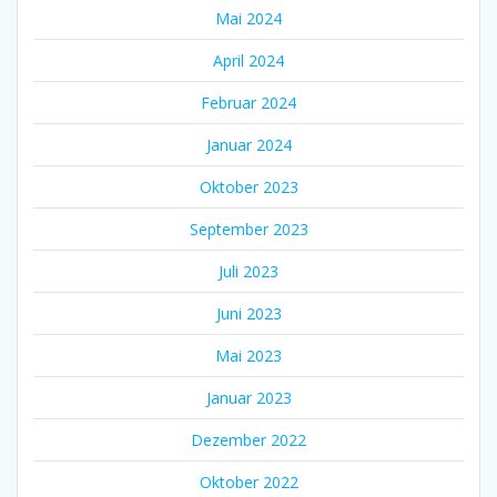
Mai 2024
April 2024
Februar 2024
Januar 2024
Oktober 2023
September 2023
Juli 2023
Juni 2023
Mai 2023
Januar 2023
Dezember 2022
Oktober 2022