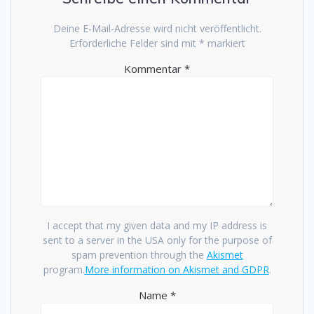
Deine E-Mail-Adresse wird nicht veröffentlicht.
Erforderliche Felder sind mit
*
markiert
Kommentar
*
I accept that my given data and my IP address is
sent to a server in the USA only for the purpose of
spam prevention through the
Akismet
program.
More information on Akismet and GDPR
.
Name
*