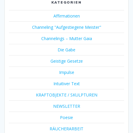
KATEGORIEN
Affirmationen
Channeling "Aufgestiegene Meister"
Channelings – Mutter Gaia
Die Gabe
Geistige Gesetze
Impulse
Intuitiver Text
KRAFTOBJEKTE / SKULPTUREN
NEWSLETTER
Poesie
RÄUCHERARBEIT