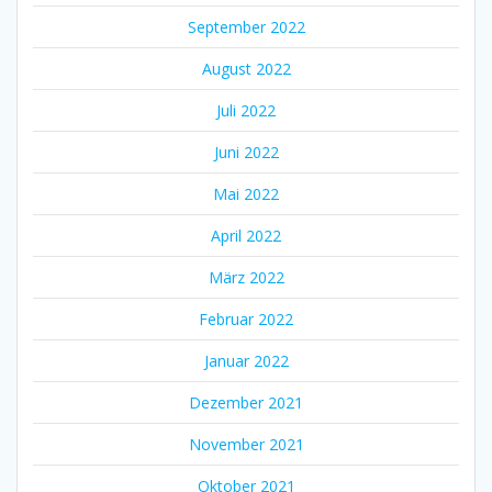
September 2022
August 2022
Juli 2022
Juni 2022
Mai 2022
April 2022
März 2022
Februar 2022
Januar 2022
Dezember 2021
November 2021
Oktober 2021