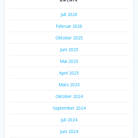
ARCHIV
Juli 2026
Februar 2026
Oktober 2025
Juni 2025
Mai 2025
April 2025
März 2025
Oktober 2024
September 2024
Juli 2024
Juni 2024