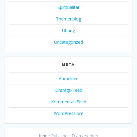
Spiritualität
Themenblog
Übung
Uncategorized
META
Anmelden
Eintrags-Feed
Kommentar-Feed
WordPress.org
Keine Publisher ID angegeben