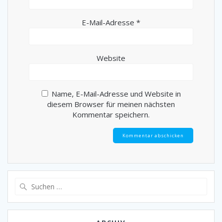
E-Mail-Adresse
*
Website
Name, E-Mail-Adresse und Website in
diesem Browser für meinen nächsten
Kommentar speichern.
Suche
nach: