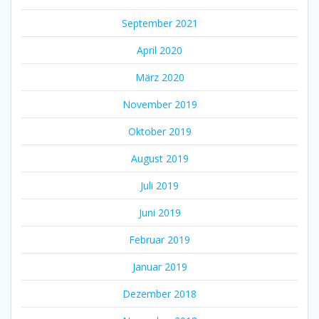
September 2021
April 2020
März 2020
November 2019
Oktober 2019
August 2019
Juli 2019
Juni 2019
Februar 2019
Januar 2019
Dezember 2018