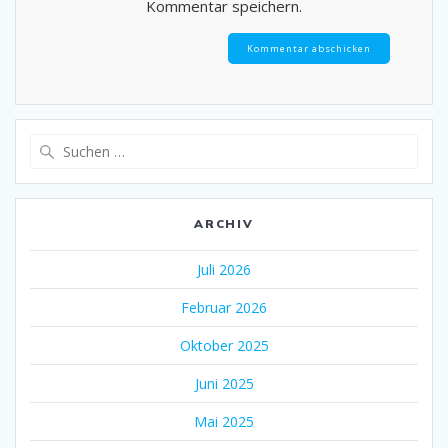
Kommentar speichern.
Suche
nach:
ARCHIV
Juli 2026
Februar 2026
Oktober 2025
Juni 2025
Mai 2025