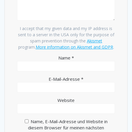
I accept that my given data and my IP address is
sent to a server in the USA only for the purpose of
spam prevention through the
Akismet
program.
More information on Akismet and GDPR
.
Name
*
E-Mail-Adresse
*
Website
Name, E-Mail-Adresse und Website in
diesem Browser für meinen nächsten