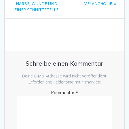
Beitrag:
NARBE, WUNDE UND
MELANCHOLIE
EINER SCHNITTSTELLE
Schreibe einen Kommentar
Deine E-Mail-Adresse wird nicht veröffentlicht.
Erforderliche Felder sind mit
*
markiert
Kommentar
*