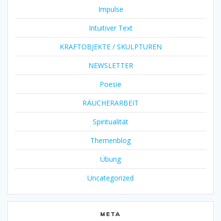
Impulse
Intuitiver Text
KRAFTOBJEKTE / SKULPTUREN
NEWSLETTER
Poesie
RÄUCHERARBEIT
Spiritualität
Themenblog
Übung
Uncategorized
META