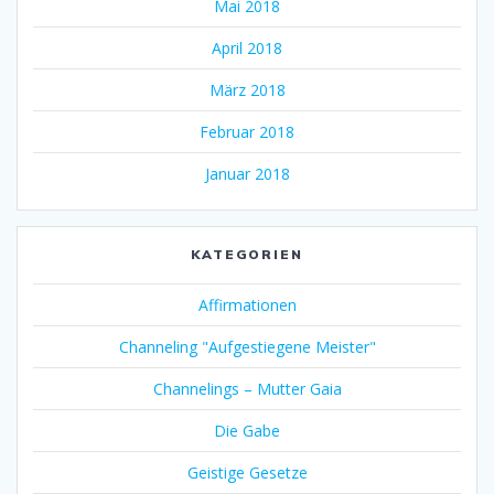
Mai 2018
April 2018
März 2018
Februar 2018
Januar 2018
KATEGORIEN
Affirmationen
Channeling "Aufgestiegene Meister"
Channelings – Mutter Gaia
Die Gabe
Geistige Gesetze