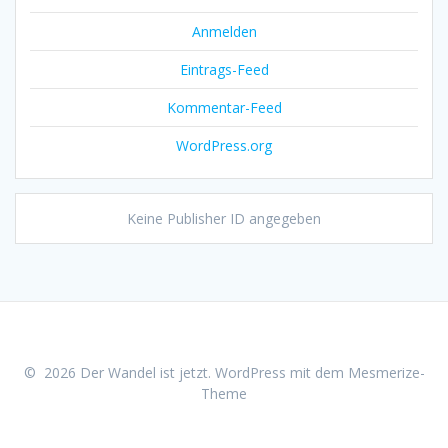
Anmelden
Eintrags-Feed
Kommentar-Feed
WordPress.org
Keine Publisher ID angegeben
© 2026 Der Wandel ist jetzt. WordPress mit dem
Mesmerize-
Theme