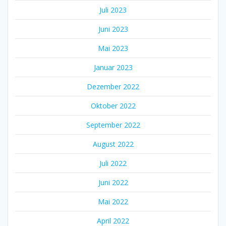
Juli 2023
Juni 2023
Mai 2023
Januar 2023
Dezember 2022
Oktober 2022
September 2022
August 2022
Juli 2022
Juni 2022
Mai 2022
April 2022