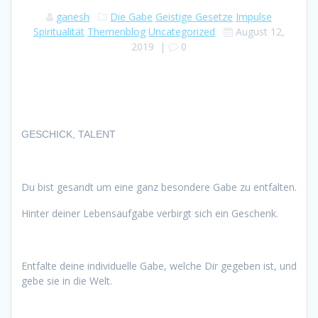
ganesh
Die Gabe
Geistige Gesetze
Impulse
Spiritualität
Themenblog
Uncategorized
August 12,
2019
|
0
GESCHICK, TALENT
Du bist gesandt um eine ganz besondere Gabe zu entfalten.
Hinter deiner Lebensaufgabe verbirgt sich ein Geschenk.
Entfalte deine individuelle Gabe, welche Dir gegeben ist, und
gebe sie in die Welt.