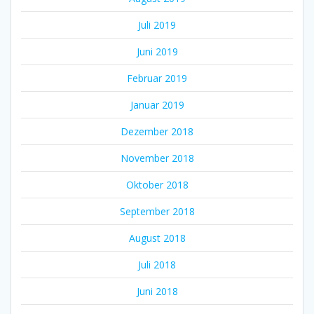
Juli 2019
Juni 2019
Februar 2019
Januar 2019
Dezember 2018
November 2018
Oktober 2018
September 2018
August 2018
Juli 2018
Juni 2018