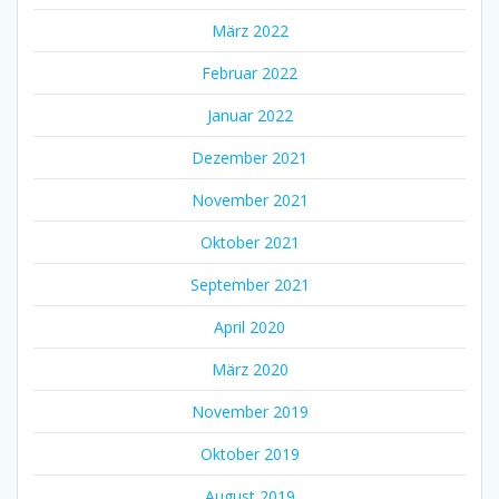
März 2022
Februar 2022
Januar 2022
Dezember 2021
November 2021
Oktober 2021
September 2021
April 2020
März 2020
November 2019
Oktober 2019
August 2019