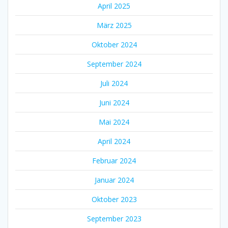
April 2025
März 2025
Oktober 2024
September 2024
Juli 2024
Juni 2024
Mai 2024
April 2024
Februar 2024
Januar 2024
Oktober 2023
September 2023