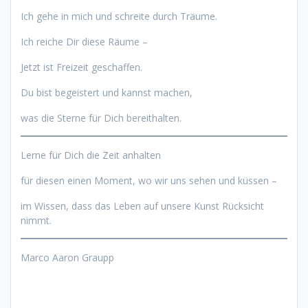
Ich gehe in mich und schreite durch Träume.
Ich reiche Dir diese Räume –
Jetzt ist Freizeit geschaffen.
Du bist begeistert und kannst machen,
was die Sterne für Dich bereithalten.
Lerne für Dich die Zeit anhalten
für diesen einen Moment, wo wir uns sehen und küssen –
im Wissen, dass das Leben auf unsere Kunst Rücksicht
nimmt.
Marco Aaron Graupp