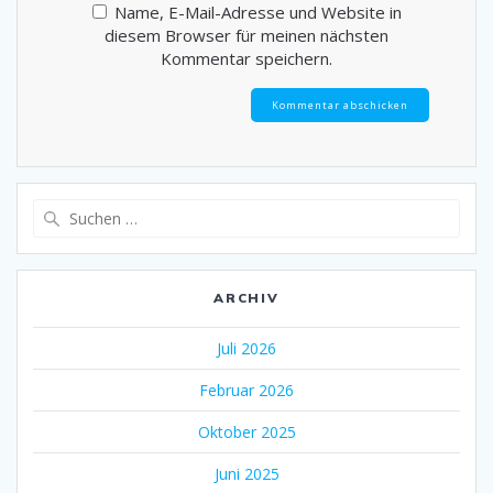
Name, E-Mail-Adresse und Website in
diesem Browser für meinen nächsten
Kommentar speichern.
Suche
nach:
ARCHIV
Juli 2026
Februar 2026
Oktober 2025
Juni 2025