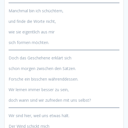
Manchmal bin ich schüchtern,
und finde die Worte nicht,
wie sie eigentlich aus mir
sich formen möchten.
Doch das Geschehene erklärt sich
schon morgen zwischen den Sätzen.
Forsche ein bisschen währenddessen.
Wir lernen immer besser zu sein,
doch wann sind wir zufrieden mit uns selbst?
Wir sind hier, weil uns etwas hält.
Der Wind schickt mich