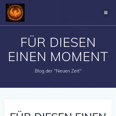
Zum
Inhalt
springen
FÜR DIESEN
EINEN MOMENT
Blog der "Neuen Zeit"