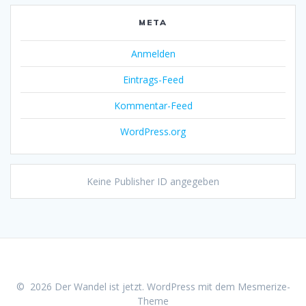
META
Anmelden
Eintrags-Feed
Kommentar-Feed
WordPress.org
Keine Publisher ID angegeben
© 2026 Der Wandel ist jetzt. WordPress mit dem
Mesmerize-
Theme