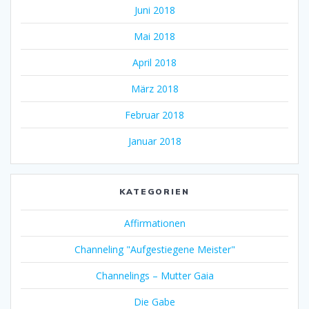
Juni 2018
Mai 2018
April 2018
März 2018
Februar 2018
Januar 2018
KATEGORIEN
Affirmationen
Channeling "Aufgestiegene Meister"
Channelings – Mutter Gaia
Die Gabe