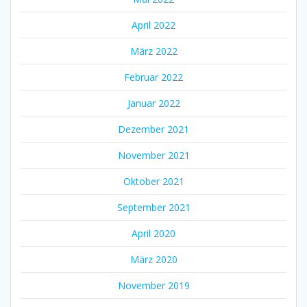
April 2022
März 2022
Februar 2022
Januar 2022
Dezember 2021
November 2021
Oktober 2021
September 2021
April 2020
März 2020
November 2019