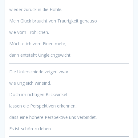
wieder zurück in die Höhle.
Mein Glück braucht von Traurigkeit genauso
wie vom Fröhlichen.
Möchte ich vom Einen mehr,
dann entsteht Ungleichgewicht.
Die Unterschiede zeigen zwar
wie ungleich wir sind.
Doch im richtigen Blickwinkel
lassen die Perspektiven erkennen,
dass eine höhere Perspektive uns verbindet.
Es ist schön zu leben.