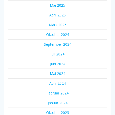
Mai 2025
April 2025
März 2025
Oktober 2024
September 2024
Juli 2024
Juni 2024
Mai 2024
April 2024
Februar 2024
Januar 2024
Oktober 2023