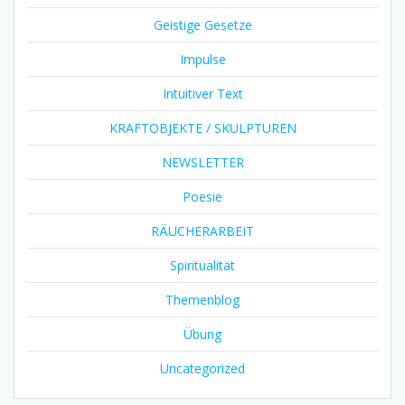
Geistige Gesetze
Impulse
Intuitiver Text
KRAFTOBJEKTE / SKULPTUREN
NEWSLETTER
Poesie
RÄUCHERARBEIT
Spiritualität
Themenblog
Übung
Uncategorized