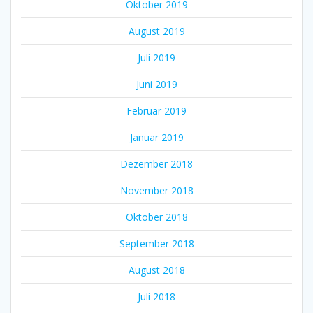
Oktober 2019
August 2019
Juli 2019
Juni 2019
Februar 2019
Januar 2019
Dezember 2018
November 2018
Oktober 2018
September 2018
August 2018
Juli 2018