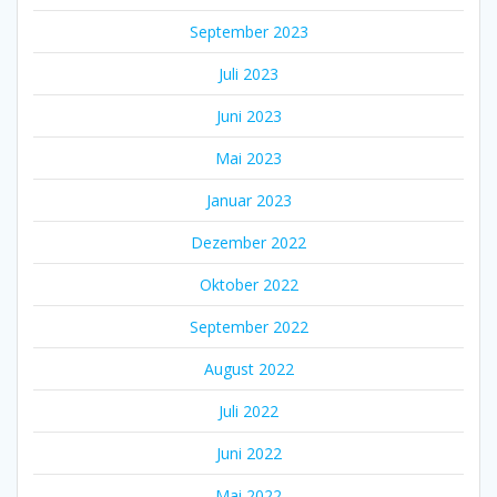
September 2023
Juli 2023
Juni 2023
Mai 2023
Januar 2023
Dezember 2022
Oktober 2022
September 2022
August 2022
Juli 2022
Juni 2022
Mai 2022