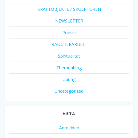
KRAFTOBJEKTE / SKULPTUREN
NEWSLETTER
Poesie
RÄUCHERARBEIT
Spiritualität
Themenblog
Übung
Uncategorized
META
Anmelden