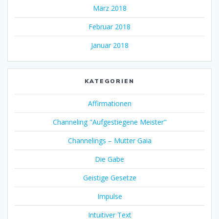
März 2018
Februar 2018
Januar 2018
KATEGORIEN
Affirmationen
Channeling "Aufgestiegene Meister"
Channelings – Mutter Gaia
Die Gabe
Geistige Gesetze
Impulse
Intuitiver Text