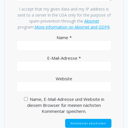
I accept that my given data and my IP address is
sent to a server in the USA only for the purpose of
spam prevention through the
Akismet
program.
More information on Akismet and GDPR
.
Name
*
E-Mail-Adresse
*
Website
Name, E-Mail-Adresse und Website in
diesem Browser für meinen nächsten
Kommentar speichern.