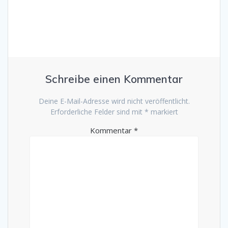
Schreibe einen Kommentar
Deine E-Mail-Adresse wird nicht veröffentlicht.
Erforderliche Felder sind mit
*
markiert
Kommentar
*