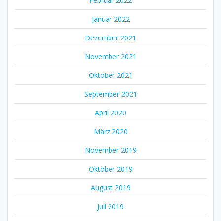
Februar 2022
Januar 2022
Dezember 2021
November 2021
Oktober 2021
September 2021
April 2020
März 2020
November 2019
Oktober 2019
August 2019
Juli 2019