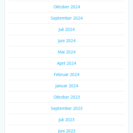
Oktober 2024
September 2024
Juli 2024
Juni 2024
Mai 2024
April 2024
Februar 2024
Januar 2024
Oktober 2023
September 2023
Juli 2023
Juni 2023