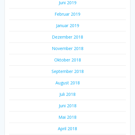
Juni 2019
Februar 2019
Januar 2019
Dezember 2018
November 2018
Oktober 2018
September 2018
August 2018
Juli 2018
Juni 2018
Mai 2018
April 2018