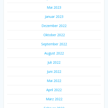
Mai 2023
Januar 2023
Dezember 2022
Oktober 2022
September 2022
August 2022
Juli 2022
Juni 2022
Mai 2022
April 2022
März 2022