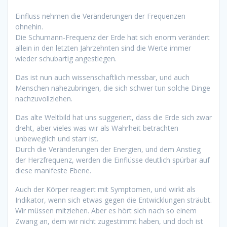
Einfluss nehmen die Veränderungen der Frequenzen
ohnehin.
Die Schumann-Frequenz der Erde hat sich enorm verändert
allein in den letzten Jahrzehnten sind die Werte immer
wieder schubartig angestiegen.
Das ist nun auch wissenschaftlich messbar, und auch
Menschen nahezubringen, die sich schwer tun solche Dinge
nachzuvollziehen.
Das alte Weltbild hat uns suggeriert, dass die Erde sich zwar
dreht, aber vieles was wir als Wahrheit betrachten
unbeweglich und starr ist.
Durch die Veränderungen der Energien, und dem Anstieg
der Herzfrequenz, werden die Einflüsse deutlich spürbar auf
diese manifeste Ebene.
Auch der Körper reagiert mit Symptomen, und wirkt als
Indikator, wenn sich etwas gegen die Entwicklungen sträubt.
Wir müssen mitziehen. Aber es hört sich nach so einem
Zwang an, dem wir nicht zugestimmt haben, und doch ist