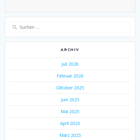
Suche
nach:
ARCHIV
Juli 2026
Februar 2026
Oktober 2025
Juni 2025
Mai 2025
April 2025
März 2025