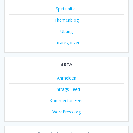
Spiritualität
Themenblog
Übung
Uncategorized
META
Anmelden
Eintrags-Feed
Kommentar-Feed
WordPress.org