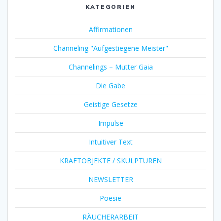
KATEGORIEN
Affirmationen
Channeling "Aufgestiegene Meister"
Channelings – Mutter Gaia
Die Gabe
Geistige Gesetze
Impulse
Intuitiver Text
KRAFTOBJEKTE / SKULPTUREN
NEWSLETTER
Poesie
RÄUCHERARBEIT