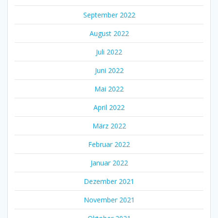
September 2022
August 2022
Juli 2022
Juni 2022
Mai 2022
April 2022
März 2022
Februar 2022
Januar 2022
Dezember 2021
November 2021