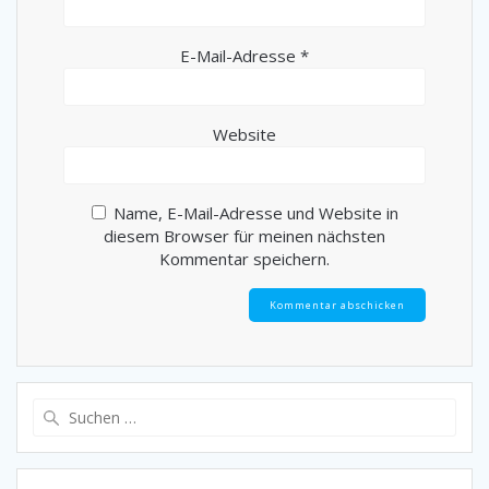
E-Mail-Adresse
*
Website
Name, E-Mail-Adresse und Website in
diesem Browser für meinen nächsten
Kommentar speichern.
Suche
nach: