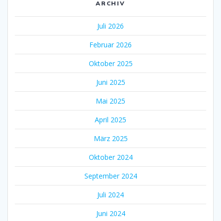
ARCHIV
Juli 2026
Februar 2026
Oktober 2025
Juni 2025
Mai 2025
April 2025
März 2025
Oktober 2024
September 2024
Juli 2024
Juni 2024