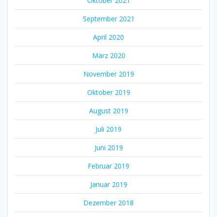
Oktober 2021
September 2021
April 2020
März 2020
November 2019
Oktober 2019
August 2019
Juli 2019
Juni 2019
Februar 2019
Januar 2019
Dezember 2018