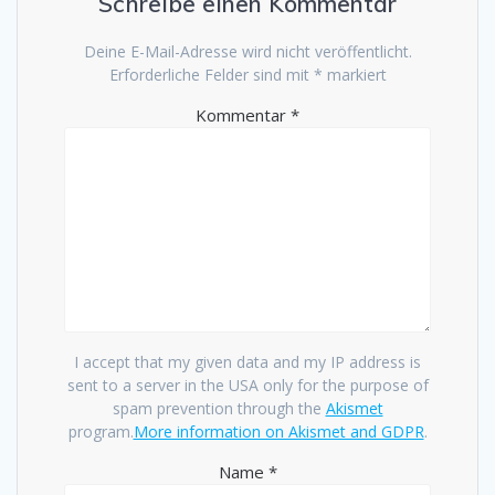
Schreibe einen Kommentar
Deine E-Mail-Adresse wird nicht veröffentlicht.
Erforderliche Felder sind mit
*
markiert
Kommentar
*
I accept that my given data and my IP address is
sent to a server in the USA only for the purpose of
spam prevention through the
Akismet
program.
More information on Akismet and GDPR
.
Name
*