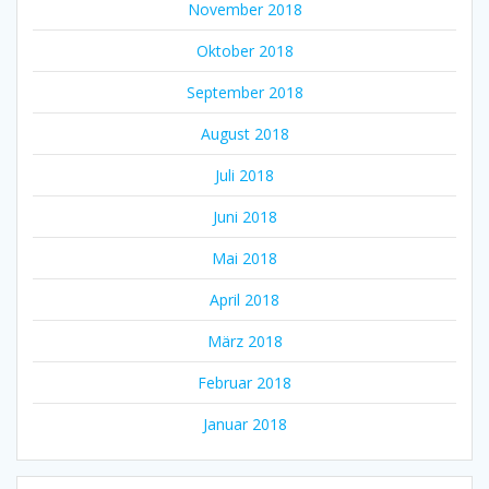
November 2018
Oktober 2018
September 2018
August 2018
Juli 2018
Juni 2018
Mai 2018
April 2018
März 2018
Februar 2018
Januar 2018