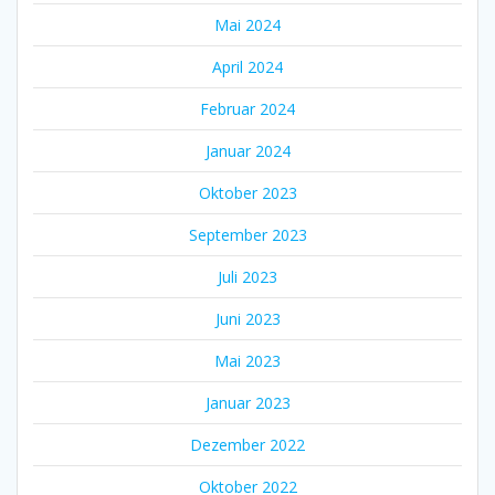
Mai 2024
April 2024
Februar 2024
Januar 2024
Oktober 2023
September 2023
Juli 2023
Juni 2023
Mai 2023
Januar 2023
Dezember 2022
Oktober 2022