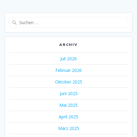
Suche
nach:
ARCHIV
Juli 2026
Februar 2026
Oktober 2025
Juni 2025
Mai 2025
April 2025
März 2025