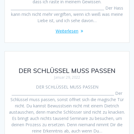
dass ich raste in meinem Gewissen.
____________________________________________________ Der Hass
kann mich nicht mehr vergiften, wenn ich weiß was meine
Liebe ist, und ich sehe davon…
Weiterlesen
DER SCHLÜSSEL MUSS PASSEN
Januar 29, 2022
DER SCHLÜSSEL MUSS PASSEN
_________________________________________________________ Der
Schlüssel muss passen, sonst öffnet sich die magische Tür
nicht. Du kannst Bewusstsein nicht mit einem Dietrich
austauschen, denn manche Schlösser sind nicht zu knacken.
Es bringt auch nichts tausend Seminare zu besuchen, um
deinen Prozess zu ersetzen. Denn niemand nimmt Dir die
reine Erkenntnis ab, auch wenn Du…