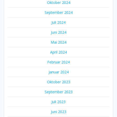
Oktober 2024
September 2024
Juli 2024
Juni 2024
Mai 2024
April 2024
Februar 2024
Januar 2024
Oktober 2023
September 2023
Juli 2023
Juni 2023