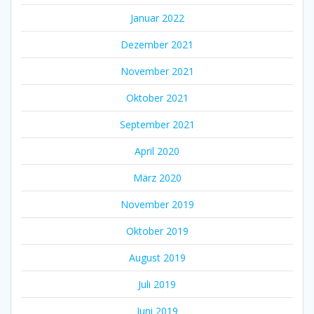
Januar 2022
Dezember 2021
November 2021
Oktober 2021
September 2021
April 2020
März 2020
November 2019
Oktober 2019
August 2019
Juli 2019
Juni 2019