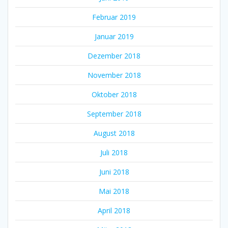
Februar 2019
Januar 2019
Dezember 2018
November 2018
Oktober 2018
September 2018
August 2018
Juli 2018
Juni 2018
Mai 2018
April 2018