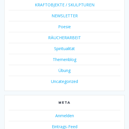
KRAFTOBJEKTE / SKULPTUREN
NEWSLETTER
Poesie
RÄUCHERARBEIT
Spiritualität
Themenblog
Übung
Uncategorized
META
Anmelden
Eintrags-Feed