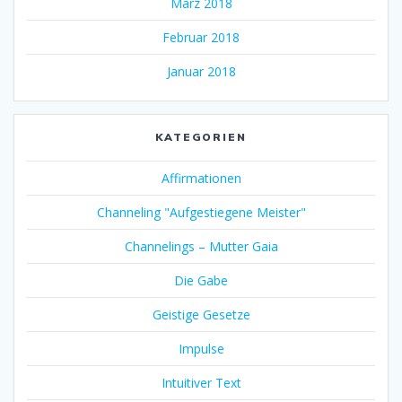
März 2018
Februar 2018
Januar 2018
KATEGORIEN
Affirmationen
Channeling "Aufgestiegene Meister"
Channelings – Mutter Gaia
Die Gabe
Geistige Gesetze
Impulse
Intuitiver Text