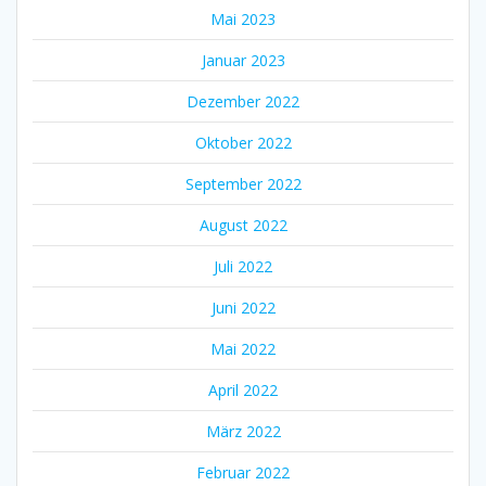
Mai 2023
Januar 2023
Dezember 2022
Oktober 2022
September 2022
August 2022
Juli 2022
Juni 2022
Mai 2022
April 2022
März 2022
Februar 2022