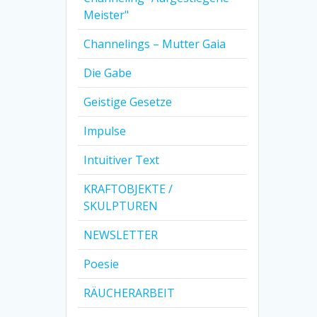
Meister"
Channelings – Mutter Gaia
Die Gabe
Geistige Gesetze
Impulse
Intuitiver Text
KRAFTOBJEKTE /
SKULPTUREN
NEWSLETTER
Poesie
RÄUCHERARBEIT