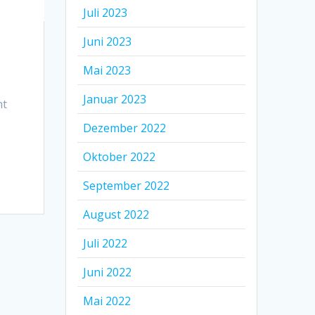
Juli 2023
Juni 2023
Mai 2023
Januar 2023
ht
Dezember 2022
Oktober 2022
September 2022
August 2022
Juli 2022
Juni 2022
Mai 2022