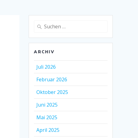
Suche
nach:
ARCHIV
Juli 2026
Februar 2026
Oktober 2025
Juni 2025
Mai 2025
April 2025