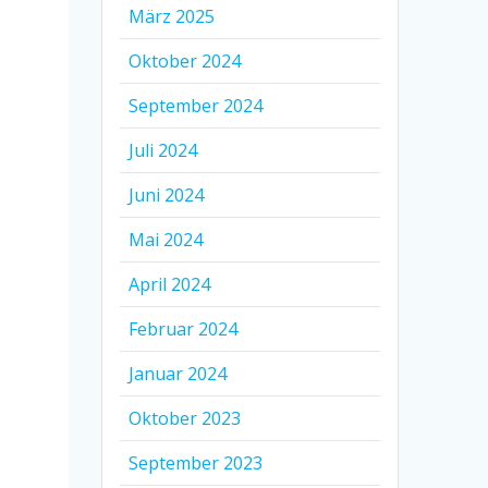
März 2025
Oktober 2024
September 2024
Juli 2024
Juni 2024
Mai 2024
April 2024
Februar 2024
Januar 2024
Oktober 2023
September 2023