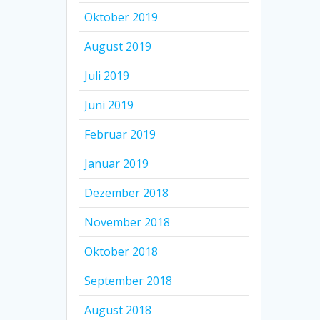
Oktober 2019
August 2019
Juli 2019
Juni 2019
Februar 2019
Januar 2019
Dezember 2018
November 2018
Oktober 2018
September 2018
August 2018