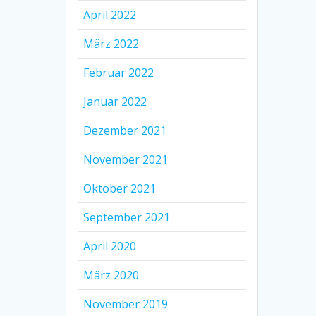
April 2022
März 2022
Februar 2022
Januar 2022
Dezember 2021
November 2021
Oktober 2021
September 2021
April 2020
März 2020
November 2019