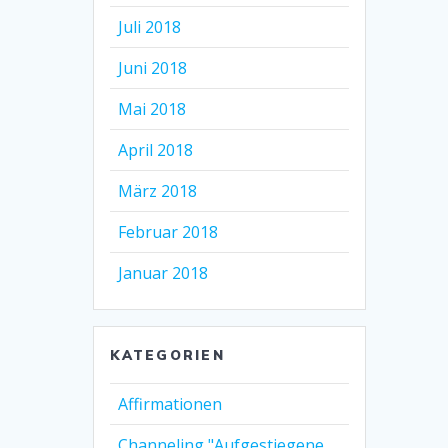
Juli 2018
Juni 2018
Mai 2018
April 2018
März 2018
Februar 2018
Januar 2018
KATEGORIEN
Affirmationen
Channeling "Aufgestiegene