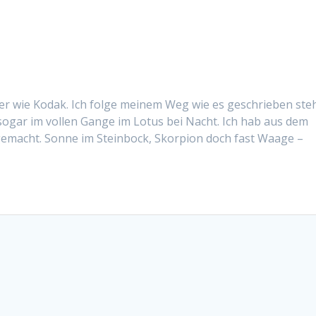
r wie Kodak. Ich folge meinem Weg wie es geschrieben ste
 sogar im vollen Gange im Lotus bei Nacht. Ich hab aus dem
macht. Sonne im Steinbock, Skorpion doch fast Waage –