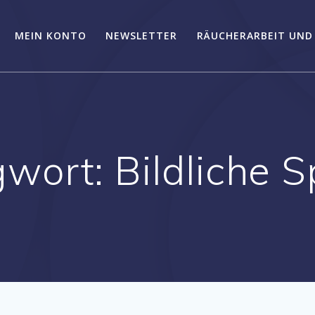
MEIN KONTO
NEWSLETTER
RÄUCHERARBEIT UND
gwort:
Bildliche 